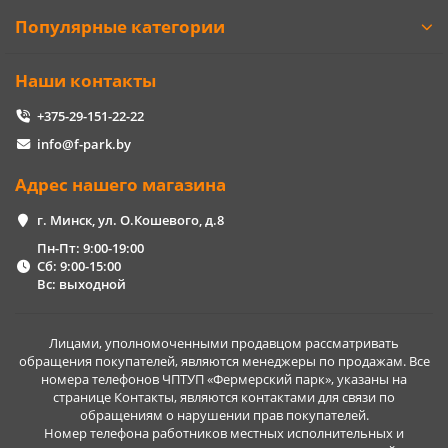
Популярные категории
Наши контакты
+375-29-151-22-22
info@f-park.by
Адрес нашего магазина
г. Минск, ул. О.Кошевого, д.8
Пн-Пт: 9:00-19:00
Сб: 9:00-15:00
Вс: выходной
Лицами, уполномоченными продавцом рассматривать
обращения покупателей, являются менеджеры по продажам. Все
номера телефонов ЧПТУП «Фермерский парк», указаны на
странице Контакты, являются контактами для связи по
обращениям о нарушении прав покупателей.
Номер телефона работников местных исполнительных и