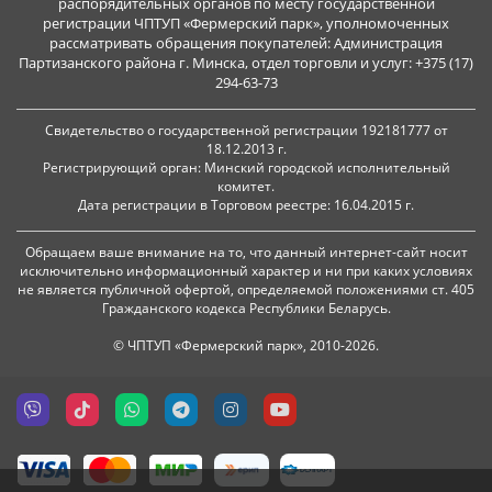
распорядительных органов по месту государственной
регистрации ЧПТУП «Фермерский парк», уполномоченных
рассматривать обращения покупателей: Администрация
Партизанского района г. Минска, отдел торговли и услуг: +375 (17)
294-63-73
Свидетельство о государственной регистрации 192181777 от
18.12.2013 г.
Регистрирующий орган: Минский городской исполнительный
комитет.
Дата регистрации в Торговом реестре: 16.04.2015 г.
Обращаем ваше внимание на то, что данный интернет-сайт носит
исключительно информационный характер и ни при каких условиях
не является публичной офертой, определяемой положениями ст. 405
Гражданского кодекса Республики Беларусь.
© ЧПТУП «Фермерский парк», 2010-2026.