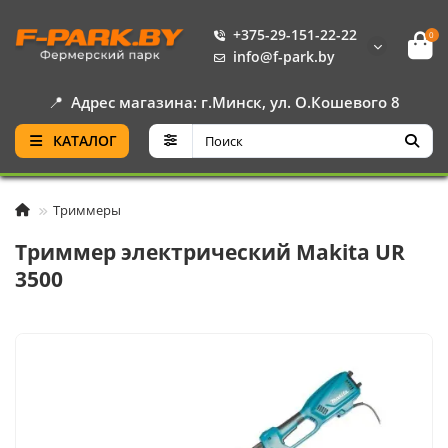
+375-29-151-22-22
0
info@f-park.by
📍
Адрес магазина: г.Минск, ул. О.Кошевого 8
КАТАЛОГ
Триммеры
Триммер электрический Makita UR
3500