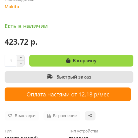
Makita
Есть в наличии
423.72 р.
В корзину
Быстрый заказ
Оплата частями от 12.18 р/мес
В закладки
В сравнение
Тип
Тип устройства