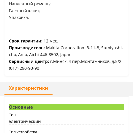
Наплечный ремень;
Гаечный ключ;
Упаковка.
Срок гарантии:
12 мес.
Производитель:
Makita Corporation. 3-11-8, Sumiyoshi-
cho, Anjo, Aichi 446-8502, Japan
Сервисный центр:
г.Минск, 4 пер.Монтажников, д.5/2
(017) 290-90-90
Характеристики
Основные
Тип
электрический
Тип устройства