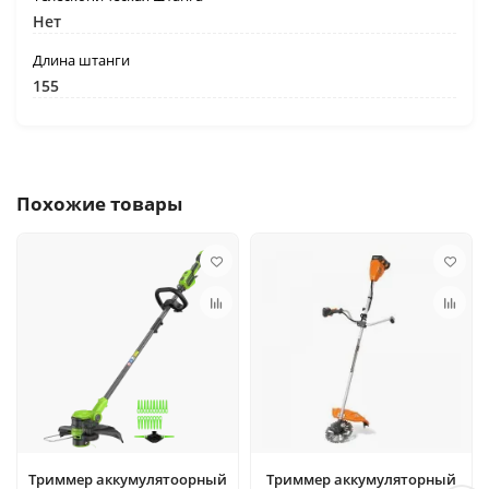
Нет
Длина штанги
155
Похожие товары
Триммер аккумулятоорный
Триммер аккумуляторный