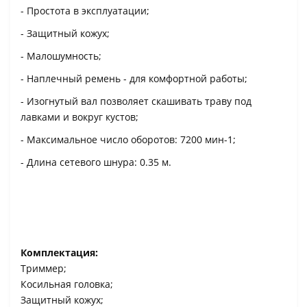
- Простота в эксплуатации;
- Защитный кожух;
- Малошумность;
- Наплечный ремень - для комфортной работы;
- Изогнутый вал позволяет скашивать траву под
лавками и вокруг кустов;
- Максимальное число оборотов: 7200 мин-1;
- Длина сетевого шнура: 0.35 м.
Комплектация:
Триммер;
Косильная головка;
Защитный кожух;