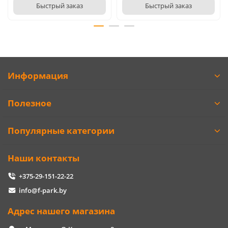
Быстрый заказ
Быстрый заказ
Информация
Полезное
Популярные категории
Наши контакты
+375-29-151-22-22
info@f-park.by
Адрес нашего магазина