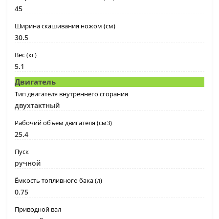
45
Ширина скашивания ножом (см)
30.5
Вес (кг)
5.1
Двигатель
Тип двигателя внутреннего сгорания
двухтактный
Рабочий объём двигателя (см3)
25.4
Пуск
ручной
Ёмкость топливного бака (л)
0.75
Приводной вал