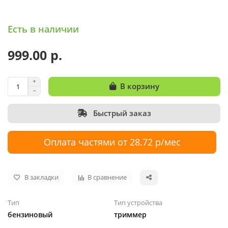
Есть в наличии
999.00 р.
В корзину
Быстрый заказ
Оплата частями от 28.72 р/мес
В закладки
В сравнение
Тип
Тип устройства
бензиновый
триммер