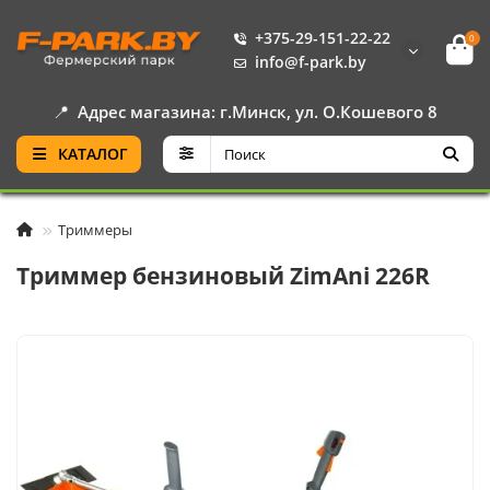
+375-29-151-22-22
0
info@f-park.by
📍
Адрес магазина: г.Минск, ул. О.Кошевого 8
КАТАЛОГ
Триммеры
Триммер бензиновый ZimAni 226R