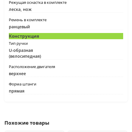
Режущая оснастка в комплекте
леска, нож
Ремень в комплекте
ранцевый
Конструкция
Тип ручки
U-образная
(велосипедная)
Расположение двигателя
верхнее
Форма штанги
прямая
Похожие товары