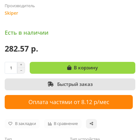
Производитель
Skiper
Есть в наличии
282.57 р.
В корзину
Быстрый заказ
Оплата частями от 8.12 р/мес
В закладки
В сравнение
Тип
Тип устройства