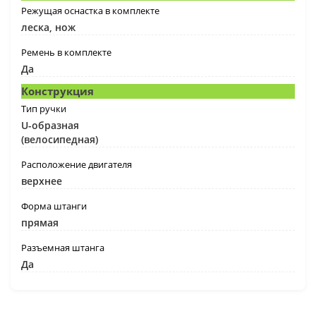
Режущая оснастка в комплекте
леска, нож
Ремень в комплекте
Да
Конструкция
Тип ручки
U-образная
(велосипедная)
Расположение двигателя
верхнее
Форма штанги
прямая
Разъемная штанга
Да