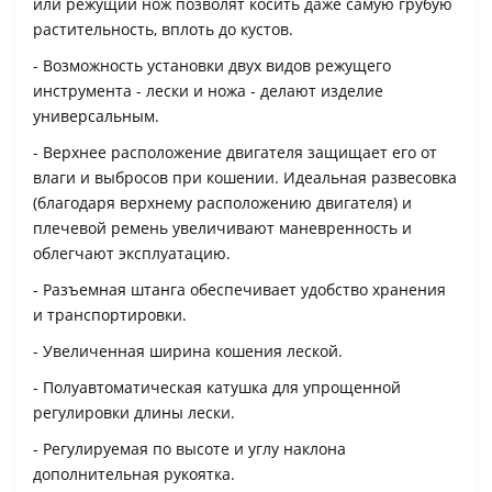
или режущий нож позволят косить даже самую грубую
растительность, вплоть до кустов.
- Возможность установки двух видов режущего
инструмента - лески и ножа - делают изделие
универсальным.
- Верхнее расположение двигателя защищает его от
влаги и выбросов при кошении. Идеальная развесовка
(благодаря верхнему расположению двигателя) и
плечевой ремень увеличивают маневренность и
облегчают эксплуатацию.
- Разъемная штанга обеспечивает удобство хранения
и транспортировки.
- Увеличенная ширина кошения леской.
- Полуавтоматическая катушка для упрощенной
регулировки длины лески.
- Регулируемая по высоте и углу наклона
дополнительная рукоятка.