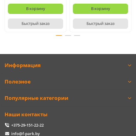
В корзину
В корзину
Быстрый заказ
Быстрый заказ
Информация
Полезное
Популярные категории
Наши контакты
+375-29-151-22-22
info@f-park.by