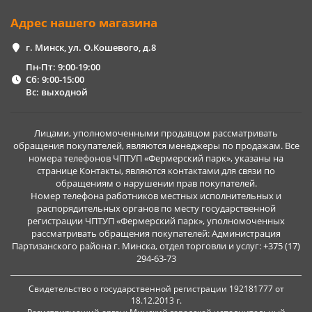
Адрес нашего магазина
г. Минск, ул. О.Кошевого, д.8
Пн-Пт: 9:00-19:00
Сб: 9:00-15:00
Вс: выходной
Лицами, уполномоченными продавцом рассматривать
обращения покупателей, являются менеджеры по продажам. Все
номера телефонов ЧПТУП «Фермерский парк», указаны на
странице Контакты, являются контактами для связи по
обращениям о нарушении прав покупателей.
Номер телефона работников местных исполнительных и
распорядительных органов по месту государственной
регистрации ЧПТУП «Фермерский парк», уполномоченных
рассматривать обращения покупателей: Администрация
Партизанского района г. Минска, отдел торговли и услуг: +375 (17)
294-63-73
Свидетельство о государственной регистрации 192181777 от
18.12.2013 г.