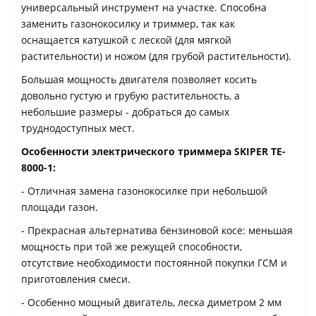
универсальный инструмент на участке. Способна
заменить газонокосилку и триммер, так как
оснащается катушкой с леской (для мягкой
растительности) и ножом (для грубой растительности).
Большая мощность двигателя позволяет косить
довольно густую и грубую растительность, а
небольшие размеры - добраться до самых
труднодоступных мест.
Особенности электрического триммера SKIPER TE-
8000-1:
- Отличная замена газонокосилке при небольшой
площади газон.
- Прекрасная альтернатива бензиновой косе: меньшая
мощность при той же режущей способности,
отсутствие необходимости постоянной покупки ГСМ и
приготовления смеси.
- Особенно мощный двигатель, леска диметром 2 мм