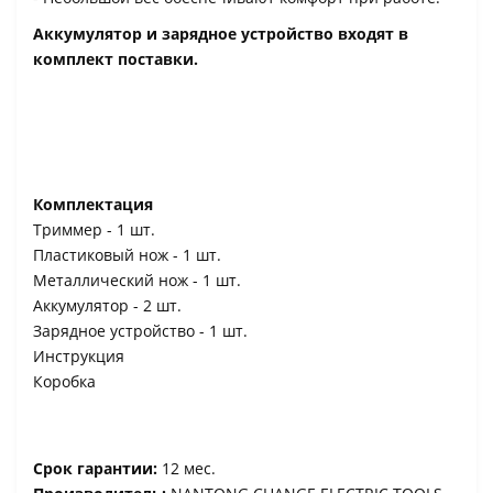
Аккумулятор и зарядное устройство входят в
комплект поставки.
Комплектация
Триммер - 1 шт.
Пластиковый нож - 1 шт.
Металлический нож - 1 шт.
Аккумулятор - 2 шт.
Зарядное устройство - 1 шт.
Инструкция
Коробка
Срок гарантии:
12 мес.