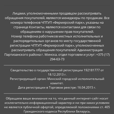
Лицами, уполномоченными продавцом рассматривать
обращения покупателей, являются менеджеры по продажам. Все
номера телефонов ЧПТУП «Фермерский парк», указаны на
странице Контакты, являются контактами для связи по
обращениям о нарушении прав покупателей.
Номер телефона работников местных исполнительных и
распорядительных органов по месту государственной
регистрации ЧПТУП «Фермерский парк», уполномоченных
рассматривать обращения покупателей: Администрация
Партизанского района г. Минска, отдел торговли и услуг: +375 (17)
294-63-73
Свидетельство о государственной регистрации 192181777 от
18.12.2013 г.
Регистрирующий орган: Минский городской исполнительный
комитет.
Дата регистрации в Торговом реестре: 16.04.2015 г.
Обращаем ваше внимание на то, что данный интернет-сайт носит
исключительно информационный характер и ни при каких условиях
не является публичной офертой, определяемой положениями ст. 405
Гражданского кодекса Республики Беларусь.