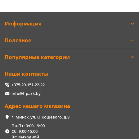
Информация
Полезное
Популярные категории
Наши контакты
+375-29-151-22-22
info@f-park.by
Адрес нашего магазина
г. Минск, ул. О.Кошевого, д.8
Пн-Пт: 9:00-19:00
Сб: 9:00-15:00
Вс: выходной