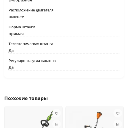
Расположение двигателя
нижнее
Форма штанги
прямая
Телескопическая штанга
Да
Регулировка угла наклона
Да
Похожие товары