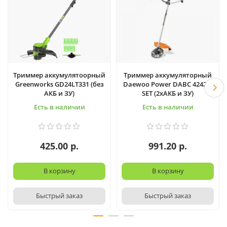
Триммер аккумулятоорный
Триммер аккумуляторный
Greenworks GD24LT331 (без
Daewoo Power DABC 4242Li
АКБ и ЗУ)
SET (2хАКБ и ЗУ)
Есть в наличии
Есть в наличии
425.00 р.
991.20 р.
В корзину
В корзину
Быстрый заказ
Быстрый заказ