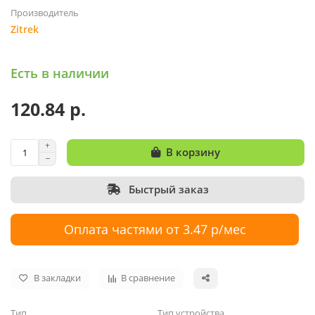
Производитель
Zitrek
Есть в наличии
120.84 р.
В корзину
Быстрый заказ
Оплата частями от 3.47 р/мес
В закладки
В сравнение
Тип
Тип устройства