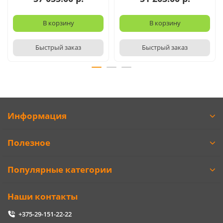
В корзину
В корзину
Быстрый заказ
Быстрый заказ
Информация
Полезное
Популярные категории
Наши контакты
+375-29-151-22-22