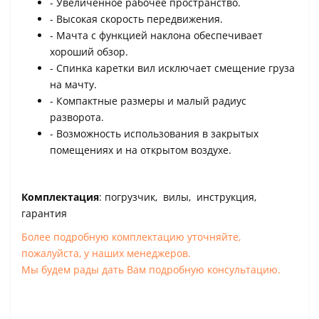
- Увеличенное рабочее пространство.
- Высокая скорость передвижения.
- Мачта с функцией наклона обеспечивает
хороший обзор.
- Спинка каретки вил исключает смещение груза
на мачту.
- Компактные размеры и малый радиус
разворота.
- Возможность использования в закрытых
помещениях и на открытом воздухе.
Комплектация
: погрузчик, вилы, инструкция,
гарантия
Более подробную комплектацию уточняйте,
пожалуйста, у наших менеджеров.
Мы будем рады дать Вам подробную консультацию.