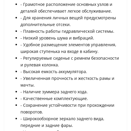
- Грамотное расположение основных узлов и
деталей обеспечивает легкое обслуживание.
- Для хранения личных вещей предусмотрены
дополнительные отсеки.
- Плавность работы гидравлической системы.
- Низкий уровень шума и вибраций.
- Удобное размещение элементов управления,
широкая ступенька на входе в кабину.
- Регулируемые сиденье с ремнем безопасности
и рулевая колонка.
- Высокая емкость аккумулятора.
- Увеличенная прочность и жесткость рамы и
мачты.
- Наличие зуммера заднего хода.
- Качественные комплектующие.
- Сохранение устойчивости при прохождении
поворотов.
- Широкообзорное зеркало заднего вида,
передние и задние фары.