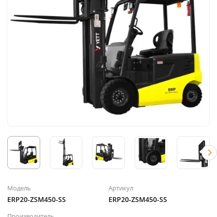
Модель
Артикул
ERP20-ZSM450-SS
ERP20-ZSM450-SS
Производитель