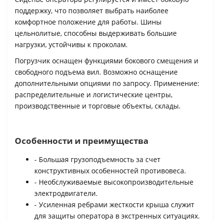
поддержку, что позволяет выбрать наиболее
комфортное положение для работы. Шины
цельнолитые, способны выдерживать большие
нагрузки, устойчивы к проколам.
Погрузчик оснащен функциями бокового смещения и
свободного подъема вил. Возможно оснащение
дополнительными опциями по запросу. Применение:
распределительные и логистические центры,
производственные и торговые объекты, склады.
Особенности и преимущества
- Большая грузоподъемность за счет
конструктивных особенностей противовеса.
- Необслуживаемые высокопроизводительные
электродвигатели.
- Усиленная ребрами жесткости крыша служит
для защиты оператора в экстренных ситуациях.