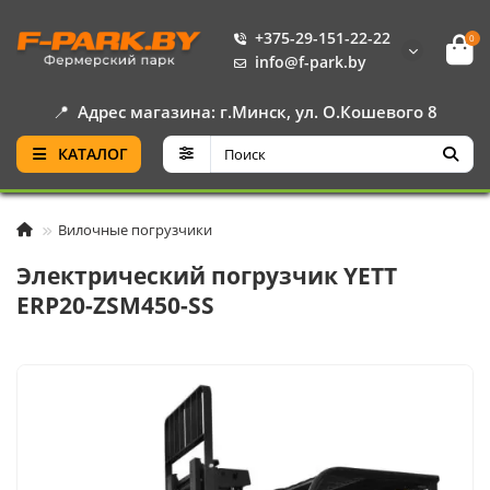
+375-29-151-22-22
0
info@f-park.by
📍
Адрес магазина: г.Минск, ул. О.Кошевого 8
КАТАЛОГ
Вилочные погрузчики
Электрический погрузчик YETT
ERP20-ZSM450-SS