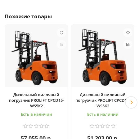
Похожие товары
Дизельный вилочный
Дизельный вилочный
погрузчик PROLIFT CPCD15-
погрузчик PROLIFT CPCD18-
WS5K2
WS5K2
Есть в наличии
Есть в наличии
57 055.00 р.
51 203.00 р.