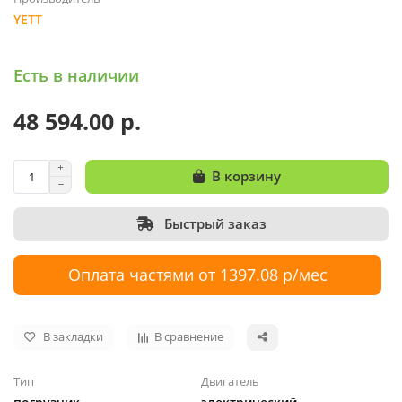
YETT
Есть в наличии
48 594.00 р.
В корзину
Быстрый заказ
Оплата частями от 1397.08 р/мес
В закладки
В сравнение
Тип
Двигатель