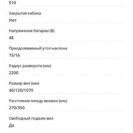
510
Закрытая кабина
Нет
Напряжение батареи (В)
48
Преодолеваемый угол наклона
15/16
Радиус разворота (мм)
2200
Размер вил (мм)
40/120/1070
Расстояние между вилами (мм)
270/350
Свободный подъем вил
Да