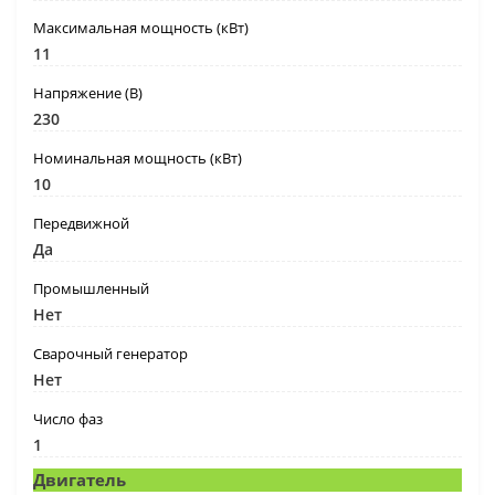
Максимальная мощность (кВт)
11
Напряжение (В)
230
Номинальная мощность (кВт)
10
Передвижной
Да
Промышленный
Нет
Сварочный генератор
Нет
Число фаз
1
Двигатель