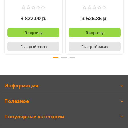
3 822.00 р.
3 626.86 р.
В корзину
В корзину
Быстрый заказ
Быстрый заказ
Информация
Полезное
Популярные категории