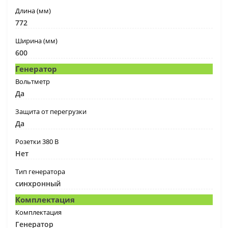
Длина (мм)
772
Ширина (мм)
600
Генератор
Вольтметр
Да
Защита от перегрузки
Да
Розетки 380 В
Нет
Тип генератора
синхронный
Комплектация
Комплектация
Генератор