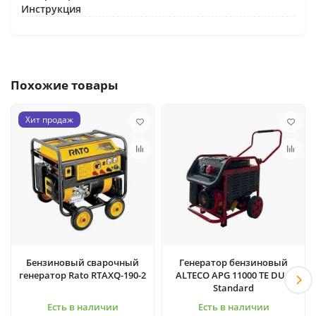
Инструкция
Похожие товары
Хит продаж
Бензиновый сварочный
Генератор бензиновый
генератор Rato RTAXQ-190-2
ALTECO APG 11000 TE DUO
Standard
Есть в наличии
Есть в наличии