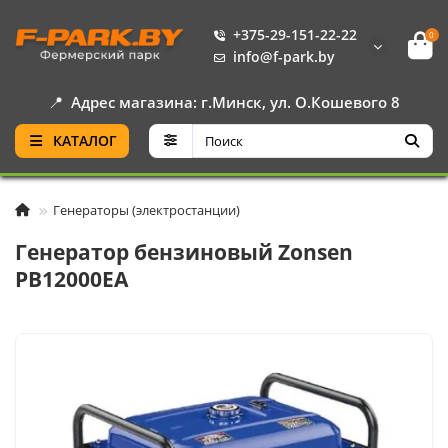
+375-29-151-22-22
0
info@f-park.by
📍
Адрес магазина: г.Минск, ул. О.Кошевого 8
КАТАЛОГ
Генераторы (электростанции)
Генератор бензиновый Zonsen
PB12000EA