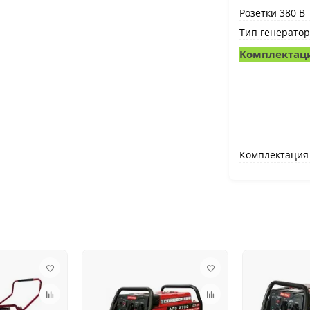
Розетки 380 В
Тип генератор
Комплектац
Комплектация