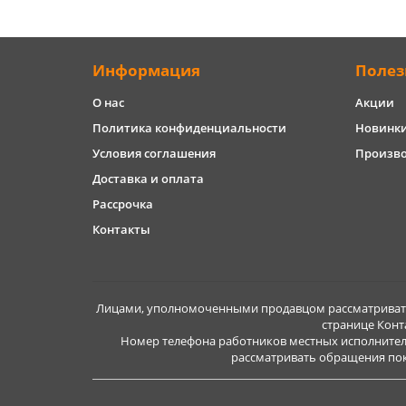
Информация
Полез
О нас
Акции
Политика конфиденциальности
Новинк
Условия соглашения
Произв
Доставка и оплата
Рассрочка
Контакты
Лицами, уполномоченными продавцом рассматривать 
странице Конт
Номер телефона работников местных исполнител
рассматривать обращения покуп