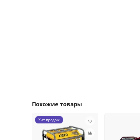
Похожие товары
Хит продаж