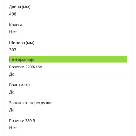
Длина (мм)
498
Колеса
Нет
Ширина (мм)
307
Генератор
Розетки 220В/16А
Да
Вольтметр
Да
Защита от перегрузки
Да
Розетки 380 В
Нет