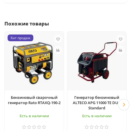
Похожие товары
Хит продаж
Бензиновый сварочный
Генератор бензиновый
генератор Rato RTAXQ-190-2
ALTECO APG 11000 TE DUO
Standard
Есть в наличии
Есть в наличии