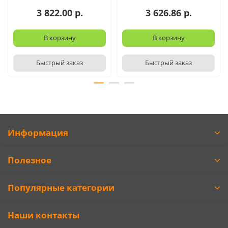
3 822.00 р.
3 626.86 р.
В корзину
В корзину
Быстрый заказ
Быстрый заказ
Информация
Полезное
Популярные категории
Наши контакты