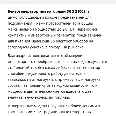
Бензогенератор инверторный SGG 2100Si
в
шумопоглощающем кожухе предназначен для
подключения к нему потребителей тока общей
максимальной мощностью до 2,0 кВт. Переносной
компактный инверторный генератор предназначен
для питания маломощных электроприборов на
загородном участке, в походе, на рыбалке.
Благодаря использованию в этой модели
инверторного преобразователя, на выходе получается
стабильный ток, без каких-либо скачков, генератор
способен регулировать работу двигателя в
зависимости от нагрузки: к примеру, если нагрузка
составляет половину от выходной мощности, то и
мощность двигателя снижается вдвое; это дает
значительную экономию топлива.
Инверторные модели получаются более легкими и
компактными, чем традиционные генераторы.