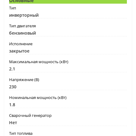
Основные
Тип
инверторный
Тип двигателя
бензиновый
Исполнение
закрытое
Максимальная мощность (кВт)
2.1
Напряжение (В)
230
Номинальная мощность (кВт)
1.8
Сварочный генератор
Нет
Тип топлива