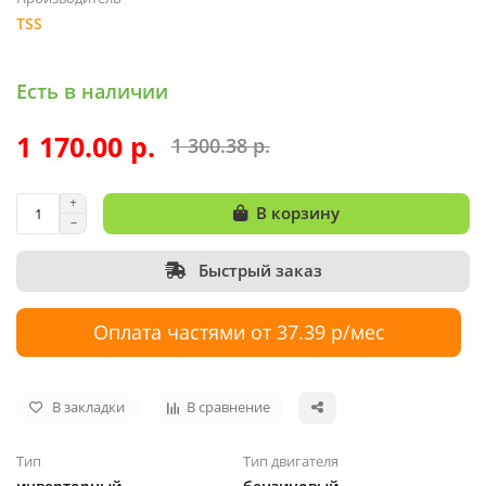
TSS
Есть в наличии
1 170.00 р.
1 300.38 р.
В корзину
Быстрый заказ
Оплата частями от 37.39 р/мес
В закладки
В сравнение
Тип
Тип двигателя