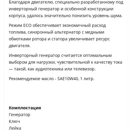
Благодаря двигателю, специально разработанному под
инверторный генератор и особенной конструкции
корпуса, удалось значительно понизить уровень шума.
Режим ECO обеспечивает экономичный расход
топлива, синхронный альтернатор с медными
обмотками ротора и статора увеличивает ресурс
двигателя.
Инверторный генератор считается оптимальным
выбором для нагрузки, чувствительной к качеству тока
— такой, как аудиотехника или телевизор.
Рекомендуемое масло - SAE10W40, 1 литр.
Комплектация
Генератор
Ключ
Лейка