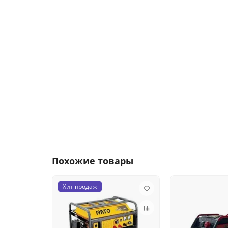
Похожие товары
Хит продаж