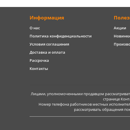
Информация
Полез
О нас
Акции
Политика конфиденциальности
Новинк
Условия соглашения
Произв
Доставка и оплата
Рассрочка
Контакты
Лицами, уполномоченными продавцом рассматривать 
странице Конт
Номер телефона работников местных исполнител
рассматривать обращения покуп