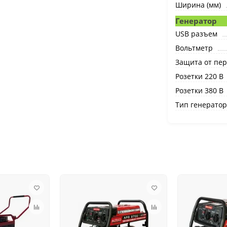
Ширина (мм)
Генератор
USB разъем
Вольтметр
Защита от пер
Розетки 220 В
Розетки 380 В
Тип генератор