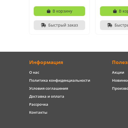
В корзину
В ко
Быстрый заказ
Быстр
Информация
Полез
О нас
Акции
Политика конфиденциальности
Новинк
Условия соглашения
Произв
Доставка и оплата
Рассрочка
Контакты