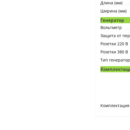
Длина (мм)
Ширина (мм)
Генератор
Вольтметр
Защита от пер
Розетки 220 В
Розетки 380 В
Тип генератор
Комплектац
Комплектация