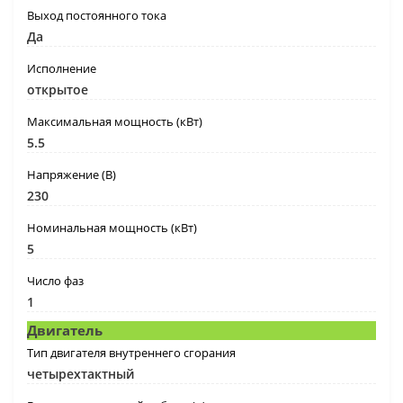
Выход постоянного тока
Да
Исполнение
открытое
Максимальная мощность (кВт)
5.5
Напряжение (В)
230
Номинальная мощность (кВт)
5
Число фаз
1
Двигатель
Тип двигателя внутреннего сгорания
четырехтактный