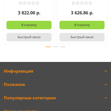
3 822.00 р.
3 626.86 р.
В корзину
В корзину
Быстрый заказ
Быстрый заказ
Информация
Полезное
Популярные категории