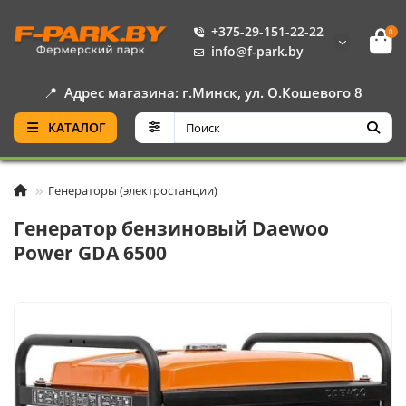
+375-29-151-22-22
0
info@f-park.by
📍
Адрес магазина: г.Минск, ул. О.Кошевого 8
КАТАЛОГ
Генераторы (электростанции)
Генератор бензиновый Daewoo
Power GDA 6500