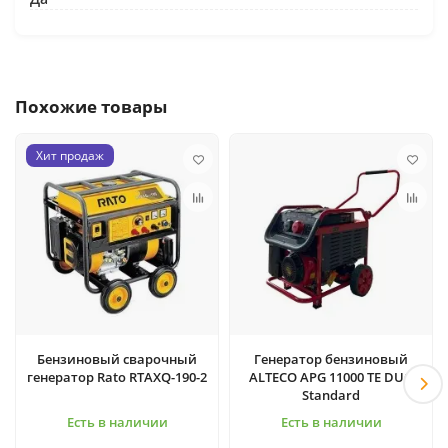
Похожие товары
Хит продаж
Бензиновый сварочный
Генератор бензиновый
генератор Rato RTAXQ-190-2
ALTECO APG 11000 TE DUO
Standard
Есть в наличии
Есть в наличии