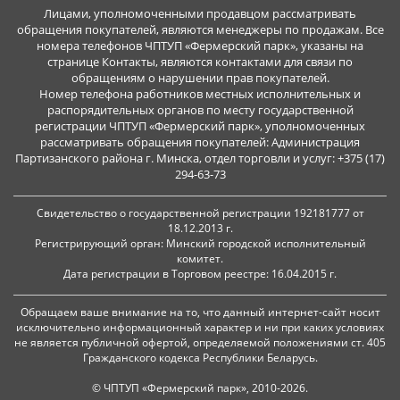
Лицами, уполномоченными продавцом рассматривать
обращения покупателей, являются менеджеры по продажам. Все
номера телефонов ЧПТУП «Фермерский парк», указаны на
странице Контакты, являются контактами для связи по
обращениям о нарушении прав покупателей.
Номер телефона работников местных исполнительных и
распорядительных органов по месту государственной
регистрации ЧПТУП «Фермерский парк», уполномоченных
рассматривать обращения покупателей: Администрация
Партизанского района г. Минска, отдел торговли и услуг: +375 (17)
294-63-73
Свидетельство о государственной регистрации 192181777 от
18.12.2013 г.
Регистрирующий орган: Минский городской исполнительный
комитет.
Дата регистрации в Торговом реестре: 16.04.2015 г.
Обращаем ваше внимание на то, что данный интернет-сайт носит
исключительно информационный характер и ни при каких условиях
не является публичной офертой, определяемой положениями ст. 405
Гражданского кодекса Республики Беларусь.
© ЧПТУП «Фермерский парк», 2010-2026.