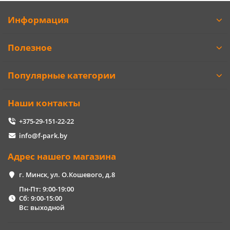
Информация
Полезное
Популярные категории
Наши контакты
+375-29-151-22-22
info@f-park.by
Адрес нашего магазина
г. Минск, ул. О.Кошевого, д.8
Пн-Пт: 9:00-19:00
Сб: 9:00-15:00
Вс: выходной