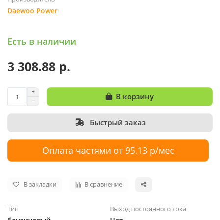
Daewoo Power
Есть в наличии
3 308.88 р.
В корзину
Быстрый заказ
Оплата частями от 95.13 р/мес
В закладки
В сравнение
Тип
Выход постоянного тока