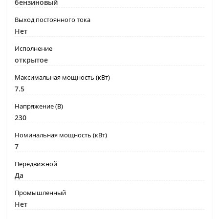
бензиновый
Выход постоянного тока
Нет
Исполнение
открытое
Максимальная мощность (кВт)
7.5
Напряжение (В)
230
Номинальная мощность (кВт)
7
Передвижной
Да
Промышленный
Нет