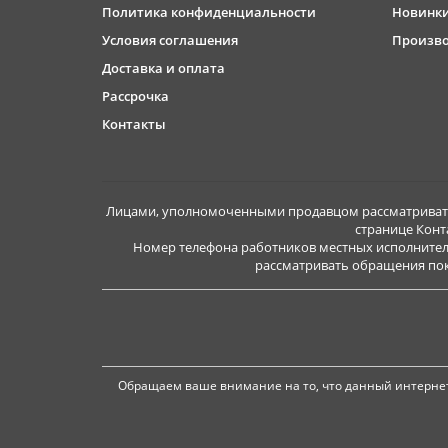
Политика конфиденциальности
Новинк
Условия соглашения
Произв
Доставка и оплата
Рассрочка
Контакты
Лицами, уполномоченными продавцом рассматривать 
странице Конт
Номер телефона работников местных исполнител
рассматривать обращения покуп
Обращаем ваше внимание на то, что данный интернет