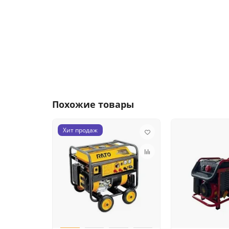
Похожие товары
Хит продаж