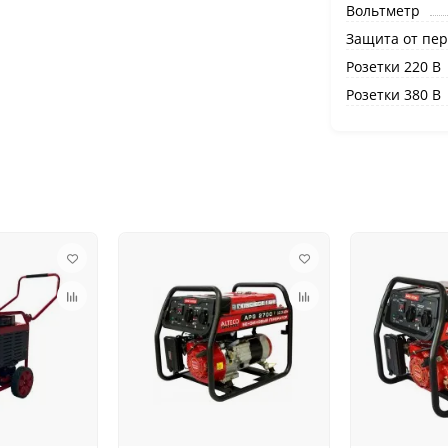
Вольтметр
Защита от пер
Розетки 220 В
Розетки 380 В