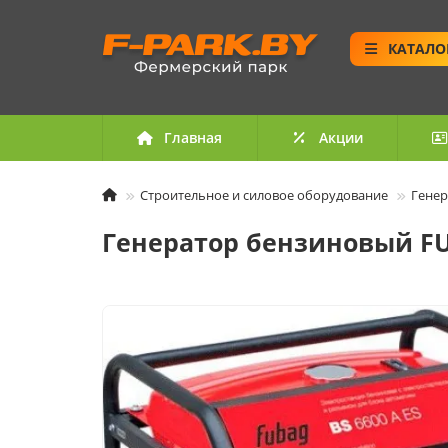
КАТАЛО
Главная
Акции
Строительное и силовое оборудование
Генер
Генератор бензиновый FU