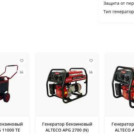
Защита от пер
Тип генератор
бензиновый
Генератор бензиновый
Генератор
 11000 TE
ALTECO APG 2700 (N)
ALTECO A