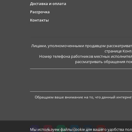
Доставка и оплата
Рассрочка
Контакты
Лицами, уполномоченными продавцом рассматривать 
странице Конт
Номер телефона работников местных исполнител
рассматривать обращения покуп
Обращаем ваше внимание на то, что данный интернет
Мы используем файлы cookie для вашего удобства по