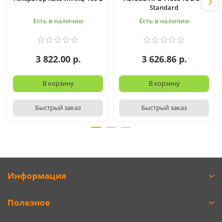
Standard
Есть в наличии
Есть в наличии
3 822.00 р.
3 626.86 р.
В корзину
В корзину
Быстрый заказ
Быстрый заказ
Информация
Полезное