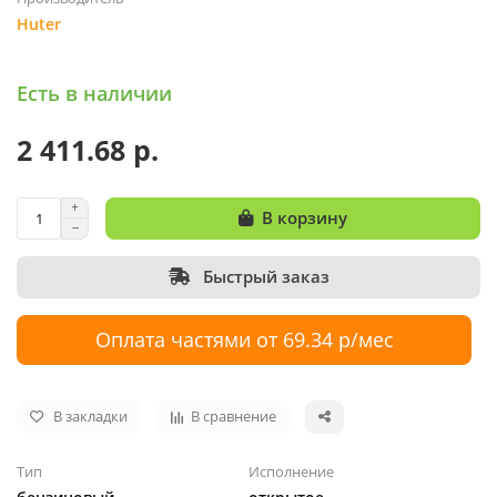
Huter
Есть в наличии
2 411.68 р.
В корзину
Быстрый заказ
Оплата частями от 69.34 р/мес
В закладки
В сравнение
Тип
Исполнение