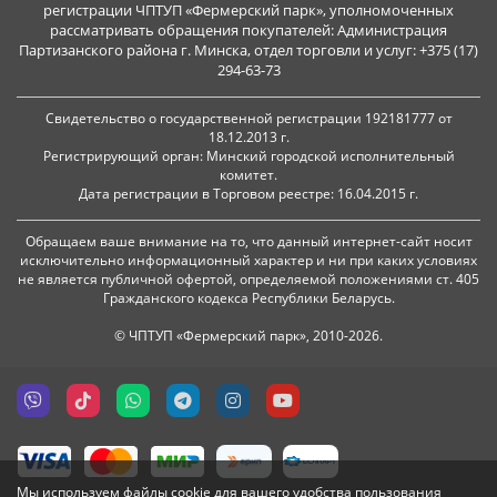
регистрации ЧПТУП «Фермерский парк», уполномоченных
рассматривать обращения покупателей: Администрация
Партизанского района г. Минска, отдел торговли и услуг: +375 (17)
294-63-73
Свидетельство о государственной регистрации 192181777 от
18.12.2013 г.
Регистрирующий орган: Минский городской исполнительный
комитет.
Дата регистрации в Торговом реестре: 16.04.2015 г.
Обращаем ваше внимание на то, что данный интернет-сайт носит
исключительно информационный характер и ни при каких условиях
не является публичной офертой, определяемой положениями ст. 405
Гражданского кодекса Республики Беларусь.
© ЧПТУП «Фермерский парк», 2010-2026.
Мы используем файлы cookie для вашего удобства пользования