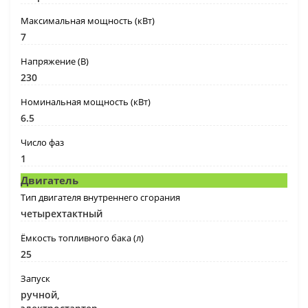
Максимальная мощность (кВт)
7
Напряжение (В)
230
Номинальная мощность (кВт)
6.5
Число фаз
1
Двигатель
Тип двигателя внутреннего сгорания
четырехтактный
Ёмкость топливного бака (л)
25
Запуск
ручной,