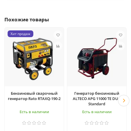
Похожие товары
Хит продаж
Бензиновый сварочный
Генератор бензиновый
генератор Rato RTAXQ-190-2
ALTECO APG 11000 TE DUO
Standard
Есть в наличии
Есть в наличии