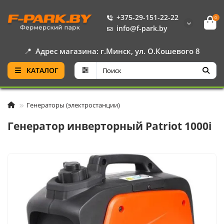
+375-29-151-22-22
0
info@f-park.by
📍
Адрес магазина: г.Минск, ул. О.Кошевого 8
КАТАЛОГ
Генераторы (электростанции)
Генератор инверторный Patriot 1000i