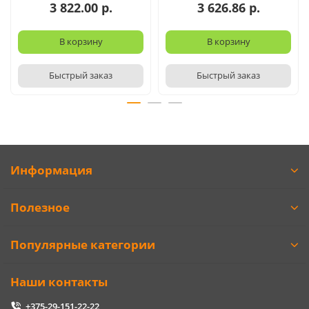
3 822.00 р.
3 626.86 р.
В корзину
В корзину
Быстрый заказ
Быстрый заказ
Информация
Полезное
Популярные категории
Наши контакты
+375-29-151-22-22