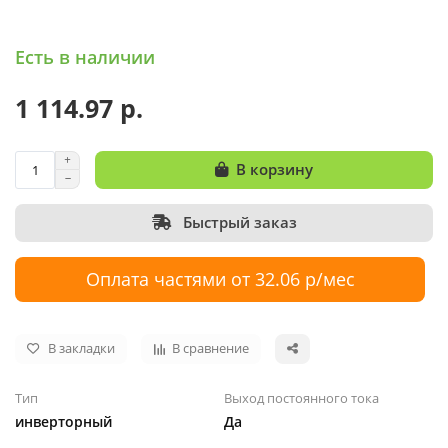
Есть в наличии
1 114.97 р.
В корзину
Быстрый заказ
Оплата частями от 32.06 р/мес
В закладки
В сравнение
Тип
Выход постоянного тока
инверторный
Да