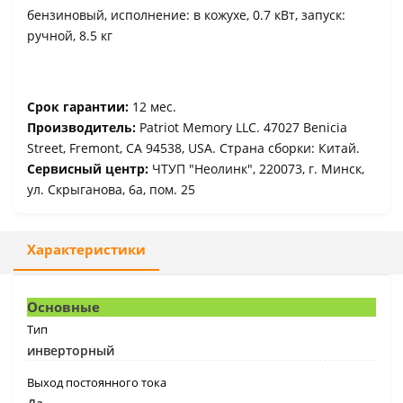
бензиновый, исполнение: в кожухе, 0.7 кВт, запуск:
ручной, 8.5 кг
Срок гарантии:
12 мес.
Производитель:
Patriot Memory LLC. 47027 Benicia
Street, Fremont, CA 94538, USA. Страна сборки: Китай.
Сервисный центр:
ЧТУП "Неолинк", 220073, г. Минск,
ул. Скрыганова, 6а, пом. 25
Характеристики
Основные
Тип
инверторный
Выход постоянного тока