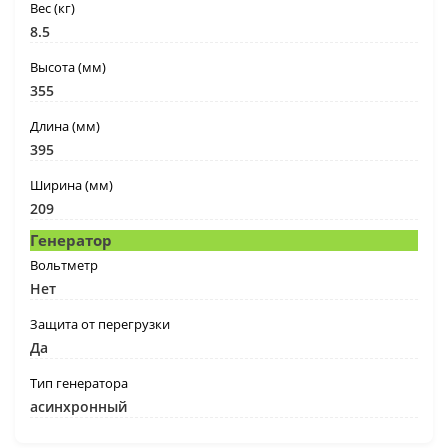
Вес (кг)
8.5
Высота (мм)
355
Длина (мм)
395
Ширина (мм)
209
Генератор
Вольтметр
Нет
Защита от перегрузки
Да
Тип генератора
асинхронный