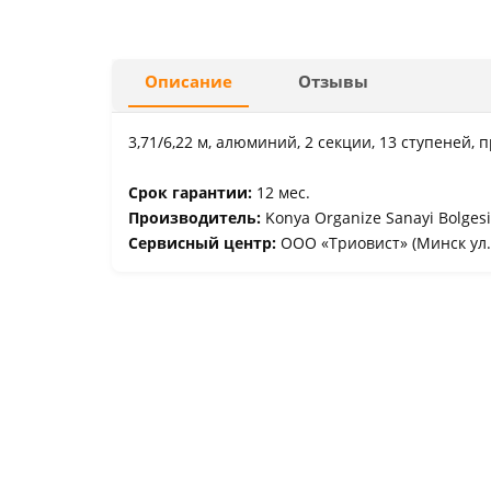
Описание
Отзывы
3,71/6,22 м, алюминий, 2 секции, 13 ступеней, 
Срок гарантии:
12 мес.
Производитель:
Konya Organize Sanayi Bolges
Сервисный центр:
ООО «Триовист» (Минск ул.