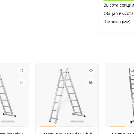
Высота секции
Общая высота 
Ширина (мм)