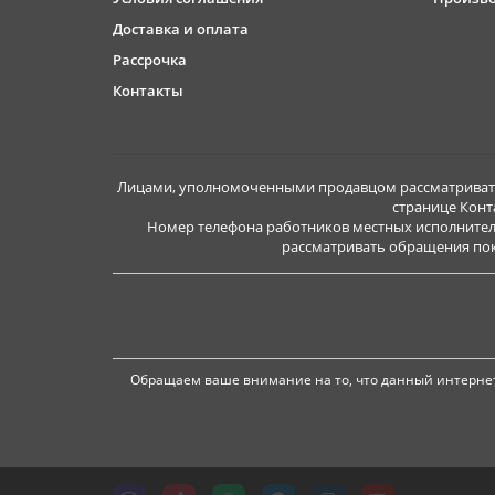
Доставка и оплата
Рассрочка
Контакты
Лицами, уполномоченными продавцом рассматривать 
странице Конт
Номер телефона работников местных исполнител
рассматривать обращения покуп
Обращаем ваше внимание на то, что данный интернет