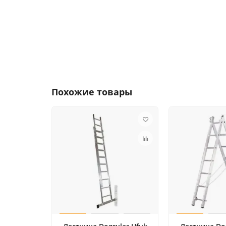
Похожие товары