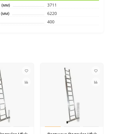
 (мм)
3711
(мм)
6220
400