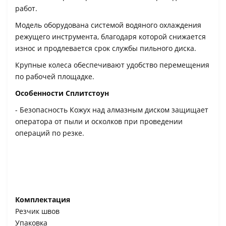
работ.
Модель оборудована системой водяного охлаждения
режущего инструмента, благодаря которой снижается
износ и продлевается срок службы пильного диска.
Крупные колеса обеспечивают удобство перемещения
по рабочей площадке.
Особенности Сплитстоун
- Безопасность Кожух над алмазным диском защищает
оператора от пыли и осколков при проведении
операций по резке.
Комплектация
Резчик швов
Упаковка