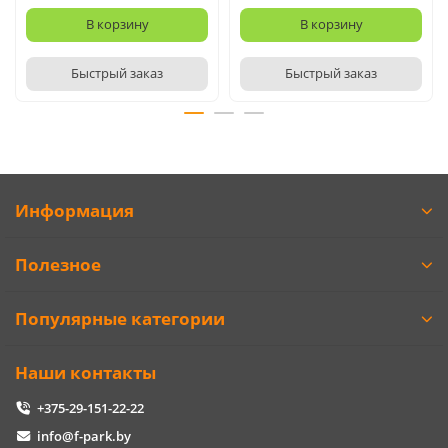
В корзину
В корзину
Быстрый заказ
Быстрый заказ
Информация
Полезное
Популярные категории
Наши контакты
+375-29-151-22-22
info@f-park.by