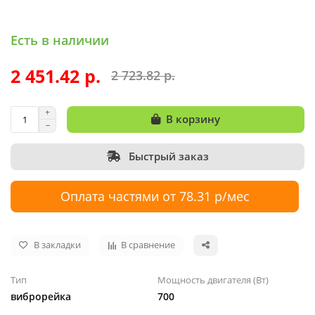
Есть в наличии
2 451.42 р.
2 723.82 р.
В корзину
Быстрый заказ
Оплата частями от 78.31 р/мес
В закладки
В сравнение
Тип
Мощность двигателя (Вт)
виброрейка
700