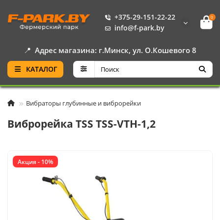
+375-29-151-22-22
0
info@f-park.by
📍
Адрес магазина: г.Минск, ул. О.Кошевого 8
КАТАЛОГ
Вибраторы глубинные и виброрейки
Виброрейка TSS TSS-VTH-1,2
Акция - 10%