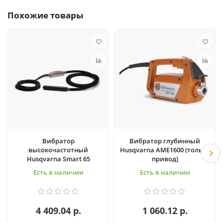
Похожие товары
Вибратор
Вибратор глубинный
высокочастотный
Husqvarna AME1600 (только
Husqvarna Smart 65
привод)
Есть в наличии
Есть в наличии
4 409.04 р.
1 060.12 р.