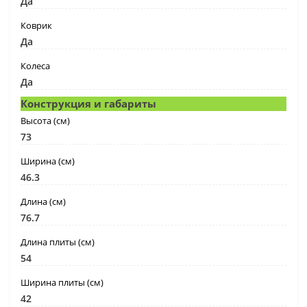
Да
Коврик
Да
Колеса
Да
Конструкция и габариты
Высота (см)
73
Ширина (см)
46.3
Длина (см)
76.7
Длина плиты (см)
54
Ширина плиты (см)
42