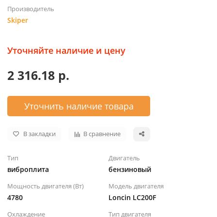
Производитель
Skiper
Уточняйте наличие и цену
2 316.18 р.
Уточнить наличие товара
В закладки
В сравнение
Тип
Двигатель
виброплита
бензиновый
Мощность двигателя (Вт)
Модель двигателя
4780
Loncin LC200F
Охлаждение
Тип двигателя