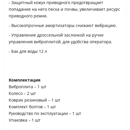
- Защитный кожух приводного предотвращает
попадание на него песка и почвы, увеличивает ресурс
приводного ремня.
- Высокопрочные амортизаторы снижают вибрацию.
- Управление дроссельной заслонкой на ручке
управления виброплитой, для удобства оператора.
- Бак для воды 12 л
Комплектация
Виброплита – 1 шт
Колесо – 2 шт
Коврик резиновый – 1 шт
Комплект болтов – 1 шт
Руководство по эксплуатации – 1 шт
Упаковка – 1 шт