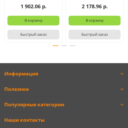
1 902.06 р.
2 178.96 р.
В корзину
В корзину
Быстрый заказ
Быстрый заказ
Информация
Полезное
Популярные категории
Наши контакты