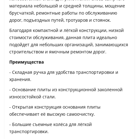
материала небольшой и средней толщины, мощение
брусчаткой, ремонтные работы по обслуживанию
дорог, подъездных путей, тротуаров и стоянок.
Благодаря компактной и лёгкой конструкции, низкой
стоимости обслуживания, данная плита идеально
подойдет для небольших организаций, занимающихся
строительством и ямочным ремонтом дорог.
Преимущества
- Складная ручка для удобства транспортировки и
хранения.
- Основание плиты из конструкционной заколенной
износостойкой стали.
- Открытая конструкция основания плиты
обеспечивает её высокую самоочистку.
- Большие съемные колёса для лёгкой
транспортировки.