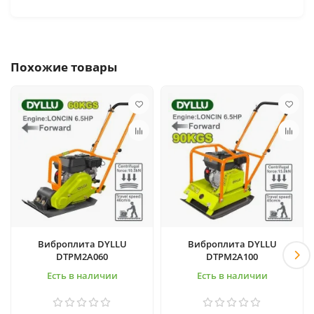
Похожие товары
Виброплита DYLLU
Виброплита DYLLU
DTPM2A060
DTPM2A100
Есть в наличии
Есть в наличии