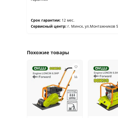
Срок гарантии:
12 мес.
Сервисный центр:
г. Минск, ул.Монтажников 53
Похожие товары