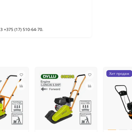
 +375 (17) 510-64-70.
Хит продаж