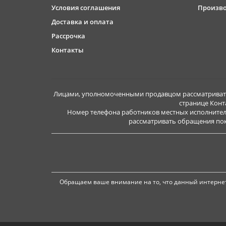
Условия соглашения
Произв
Доставка и оплата
Рассрочка
Контакты
Лицами, уполномоченными продавцом рассматривать 
странице Конт
Номер телефона работников местных исполнител
рассматривать обращения покуп
Обращаем ваше внимание на то, что данный интернет