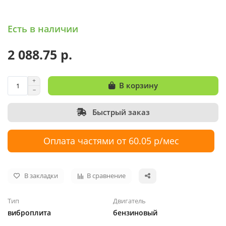
Есть в наличии
2 088.75 р.
В корзину
Быстрый заказ
Оплата частями от 60.05 р/мес
В закладки
В сравнение
Тип
Двигатель
виброплита
бензиновый