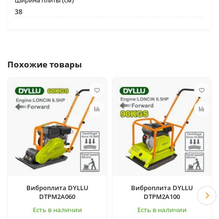
Ширина плиты (см)
38
Похожие товары
Виброплита DYLLU
Виброплита DYLLU
DTPM2A060
DTPM2A100
Есть в наличии
Есть в наличии