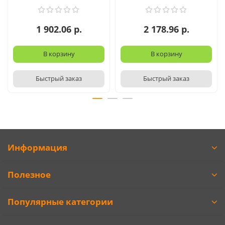
1 902.06 р.
2 178.96 р.
В корзину
В корзину
Быстрый заказ
Быстрый заказ
Информация
Полезное
Популярные категории