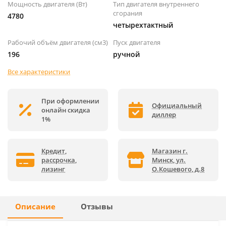
Мощность двигателя (Вт)
Тип двигателя внутреннего
сгорания
4780
четырехтактный
Рабочий объём двигателя (см3)
Пуск двигателя
196
ручной
Все характеристики
При оформлении
Официальный
онлайн скидка
диллер
1%
Кредит,
Магазин г.
рассрочка,
Минск, ул.
лизинг
О.Кошевого, д.8
Описание
Отзывы