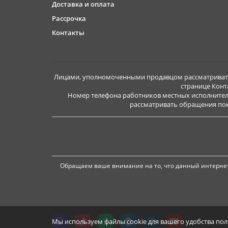
Доставка и оплата
Рассрочка
Контакты
Лицами, уполномоченными продавцом рассматривать 
странице Конт
Номер телефона работников местных исполнител
рассматривать обращения покуп
Обращаем ваше внимание на то, что данный интернет
Мы используем файлы cookie для вашего удобства по