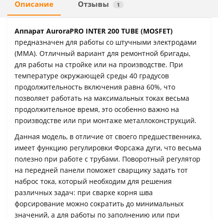
Описание
Отзывы
1
Аппарат AuroraPRO INTER 200 TUBE (MOSFET)
предназначен для работы со штучными электродами
(MMA). Отличный вариант для ремонтной бригады,
для работы на стройке или на производстве. При
температуре окружающей среды 40 градусов
продолжительность включения равна 60%, что
позволяет работать на максимальных токах весьма
продолжительное время, это особенно важно на
производстве или при монтаже металлоконструкций.
Данная модель, в отличие от своего предшественника,
имеет функцию регулировки Форсажа дуги, что весьма
полезно при работе с трубами. Поворотный регулятор
на передней панели поможет сварщику задать тот
наброс тока, который необходим для решения
различных задач: при сварке корня шва
форсирование можно сократить до минимальных
значений, а для работы по заполнению или при