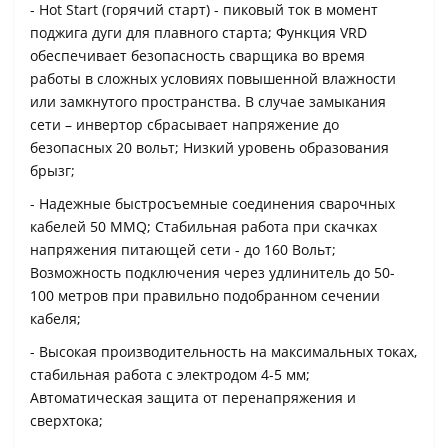
- Hot Start (горячий старт) - пиковый ток в момент
поджига дуги для плавного старта; Функция VRD
обеспечивает безопасность сварщика во время
работы в сложных условиях повышенной влажности
или замкнутого пространства. В случае замыкания
сети – инвертор сбрасывает напряжение до
безопасных 20 вольт; Низкий уровень образования
брызг;
- Надежные быстросъемные соединения сварочных
кабелей 50 MMQ; Стабильная работа при скачках
напряжения питающей сети - до 160 Вольт;
Возможность подключения через удлинитель до 50-
100 метров при правильно подобранном сечении
кабеля;
- Высокая производительность на максимальных токах,
стабильная работа с электродом 4-5 мм;
Автоматическая защита от перенапряжения и
сверхтока;