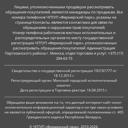
Лицами, уполномоченными продавцом рассматривать
обращения покупателей, являются менеджеры по продажам. Все
номера телефонов ЧПТУП «Фермерский парк», указаны на
странице Контакты, являются контактами для связи по
обращениям о нарушении прав покупателей.
Номер телефона работников местных исполнительных и
распорядительных органов по месту государственной
регистрации ЧПТУП «Фермерский парк», уполномоченных
рассматривать обращения покупателей: Администрация
Партизанского района г. Минска, отдел торговли и услуг: +375 (17)
294-63-73
Свидетельство о государственной регистрации 192181777 от
18.12.2013 г.
Регистрирующий орган: Минский городской исполнительный
комитет.
Дата регистрации в Торговом реестре: 16.04.2015 г.
Обращаем ваше внимание на то, что данный интернет-сайт носит
исключительно информационный характер и ни при каких условиях
не является публичной офертой, определяемой положениями ст. 405
Гражданского кодекса Республики Беларусь.
© ЧПТУП «Фермерский парк», 2010-2026.