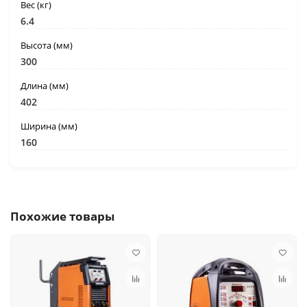
Вес (кг)
6.4
Высота (мм)
300
Длина (мм)
402
Ширина (мм)
160
Похожие товары