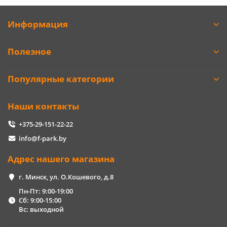
Информация
Полезное
Популярные категории
Наши контакты
+375-29-151-22-22
info@f-park.by
Адрес нашего магазина
г. Минск, ул. О.Кошевого, д.8
Пн-Пт: 9:00-19:00
Сб: 9:00-15:00
Вс: выходной