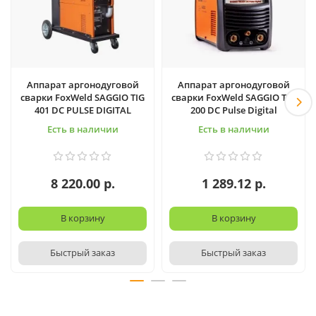
Аппарат аргонодуговой
Аппарат аргонодуговой
сварки FoxWeld SAGGIO TIG
сварки FoxWeld SAGGIO TIG
401 DC PULSE DIGITAL
200 DC Pulse Digital
Есть в наличии
Есть в наличии
8 220.00 р.
1 289.12 р.
В корзину
В корзину
Быстрый заказ
Быстрый заказ