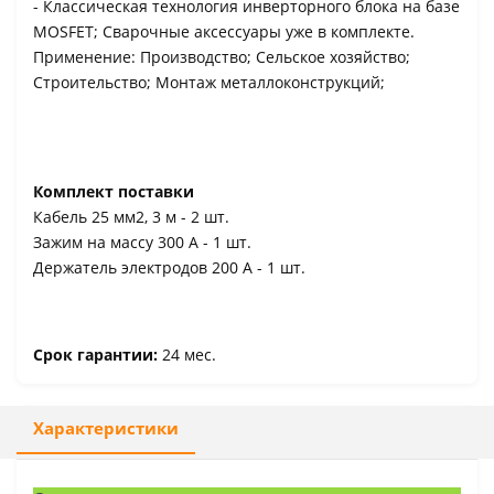
- Классическая технология инверторного блока на базе
MOSFET; Сварочные аксессуары уже в комплекте.
Применение: Производство; Сельское хозяйство;
Строительство; Монтаж металлоконструкций;
Комплект поставки
Кабель 25 мм2, 3 м - 2 шт.
Зажим на массу 300 А - 1 шт.
Держатель электродов 200 А - 1 шт.
Срок гарантии:
24 мес.
Характеристики