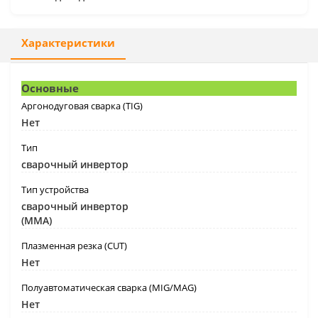
Характеристики
Основные
Аргонодуговая сварка (TIG)
Нет
Тип
сварочный инвертор
Тип устройства
сварочный инвертор
(MMA)
Плазменная резка (CUT)
Нет
Полуавтоматическая сварка (MIG/MAG)
Нет