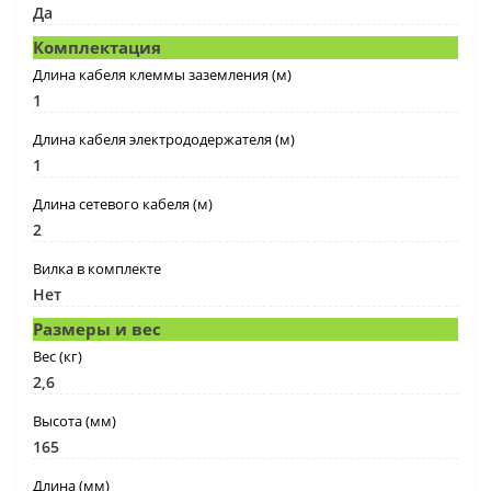
Да
Комплектация
Длина кабеля клеммы заземления (м)
1
Длина кабеля электрододержателя (м)
1
Длина сетевого кабеля (м)
2
Вилка в комплекте
Нет
Размеры и вес
Вес (кг)
2,6
Высота (мм)
165
Длина (мм)