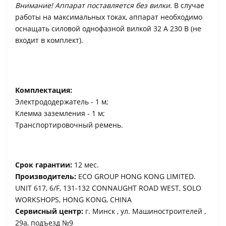
Внимание! Аппарат поставляется без вилки.
В случае
работы на максимальных токах, аппарат необходимо
оснащать силовой однофазной вилкой 32 А 230 В (не
входит в комплект).
Комплектация:
Электрододержатель - 1 м;
Клемма заземления - 1 м;
Транспортировочный ремень.
Срок гарантии:
12 мес.
Производитель:
ECO GROUP HONG KONG LIMITED.
UNIT 617, 6/F, 131-132 CONNAUGHT ROAD WEST, SOLO
WORKSHOPS, HONG KONG, CHINA
Сервисный центр:
г. Минск , ул. Машиностроителей ,
29a, подъезд №9