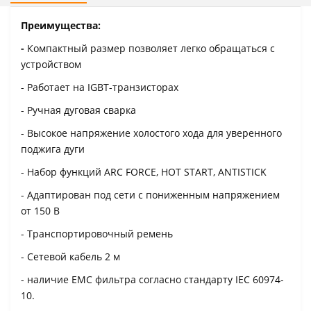
Преимущества:
-
Компактный размер позволяет легко обращаться с
устройством
- Работает на IGBT-транзисторах
- Ручная дуговая сварка
- Высокое напряжение холостого хода для уверенного
поджига дуги
- Набор функций ARC FORCE, HOT START, ANTISTICK
- Адаптирован под сети с пониженным напряжением
от 150 В
- Транспортировочный ремень
- Сетевой кабель 2 м
- наличие ЕМС фильтра согласно стандарту IEC 60974-
10.