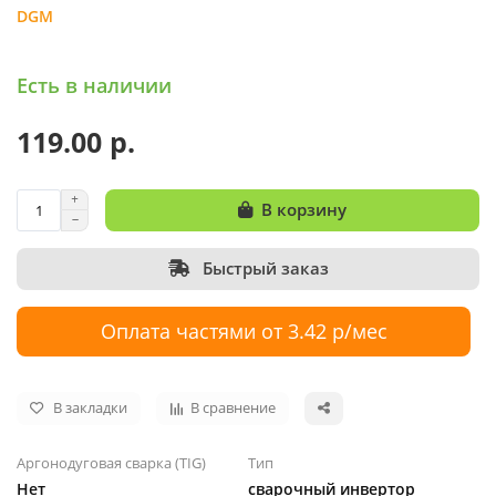
DGM
Есть в наличии
119.00 р.
В корзину
Быстрый заказ
Оплата частями от 3.42 р/мес
В закладки
В сравнение
Аргонодуговая сварка (TIG)
Тип
Нет
сварочный инвертор