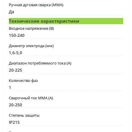
Ручная дуговая сварка (MMA)
Да
Технические характеристики
Входное напряжение (B)
150-240
Диаметр электрода (мм)
1,6-5,0
Диапазон потребляемого тока (А)
20-225
Количество фаз
1
Сварочный ток MMA (А)
20-250
Степень защиты
IP21S