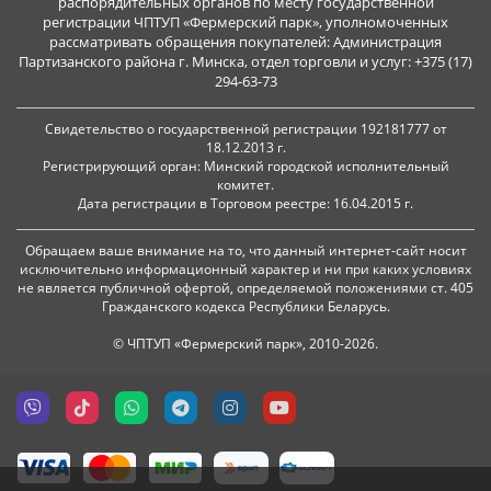
распорядительных органов по месту государственной
регистрации ЧПТУП «Фермерский парк», уполномоченных
рассматривать обращения покупателей: Администрация
Партизанского района г. Минска, отдел торговли и услуг: +375 (17)
294-63-73
Свидетельство о государственной регистрации 192181777 от
18.12.2013 г.
Регистрирующий орган: Минский городской исполнительный
комитет.
Дата регистрации в Торговом реестре: 16.04.2015 г.
Обращаем ваше внимание на то, что данный интернет-сайт носит
исключительно информационный характер и ни при каких условиях
не является публичной офертой, определяемой положениями ст. 405
Гражданского кодекса Республики Беларусь.
© ЧПТУП «Фермерский парк», 2010-2026.