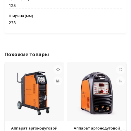
125
Ширина (мм)
233
Похожие товары
Аппарат аргонодуговой
Аппарат аргонодуговой