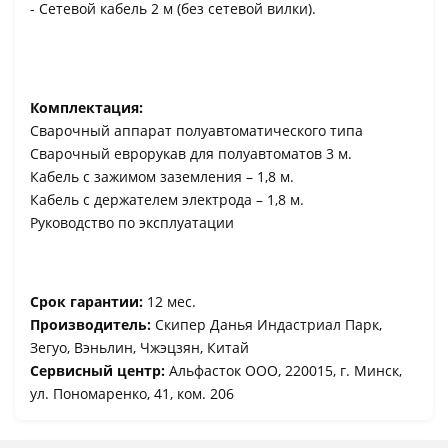
- Сетевой кабель 2 м (без сетевой вилки).
Комплектация:
Сварочный аппарат полуавтоматического типа
Сварочный еврорукав для полуавтоматов 3 м.
Кабель с зажимом заземления – 1,8 м.
Кабель с держателем электрода – 1,8 м.
Руководство по эксплуатации
Срок гарантии:
12 мес.
Производитель:
Скипер Данья Индастриал Парк,
Зегуо, Вэньлин, Чжэцзян, Китай
Сервисный центр:
Альфасток ООО, 220015, г. Минск,
ул. Пономаренко, 41, ком. 206