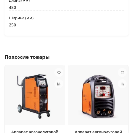
Длина (мм)
480
Ширина (мм)
250
Похожие товары
Аппарат аргонодуговой
Аппарат аргонодуговой