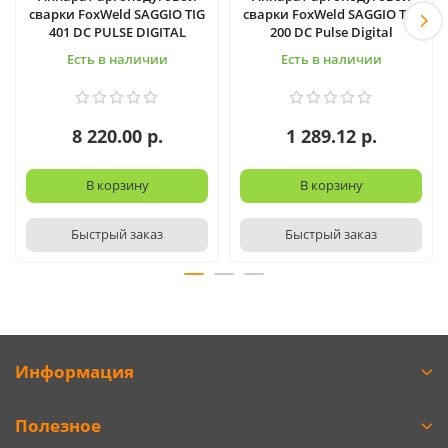
сварки FoxWeld SAGGIO TIG
сварки FoxWeld SAGGIO TIG
401 DC PULSE DIGITAL
200 DC Pulse Digital
Есть в наличии
Есть в наличии
8 220.00 р.
1 289.12 р.
В корзину
В корзину
Быстрый заказ
Быстрый заказ
Информация
Полезное