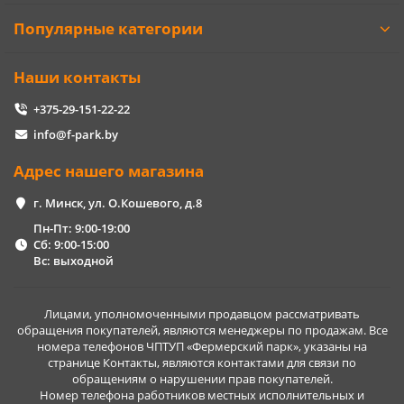
Популярные категории
Наши контакты
+375-29-151-22-22
info@f-park.by
Адрес нашего магазина
г. Минск, ул. О.Кошевого, д.8
Пн-Пт: 9:00-19:00
Сб: 9:00-15:00
Вс: выходной
Лицами, уполномоченными продавцом рассматривать
обращения покупателей, являются менеджеры по продажам. Все
номера телефонов ЧПТУП «Фермерский парк», указаны на
странице Контакты, являются контактами для связи по
обращениям о нарушении прав покупателей.
Номер телефона работников местных исполнительных и