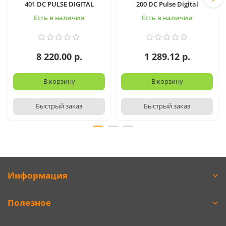
401 DC PULSE DIGITAL
200 DC Pulse Digital
Есть в наличии
Есть в наличии
8 220.00 р.
1 289.12 р.
В корзину
В корзину
Быстрый заказ
Быстрый заказ
Информация
Полезное