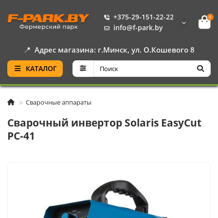
+375-29-151-22-22
0
info@f-park.by
📍
Адрес магазина: г.Минск, ул. О.Кошевого 8
КАТАЛОГ
Сварочные аппараты
Сварочный инвертор Solaris EasyCut
PC-41