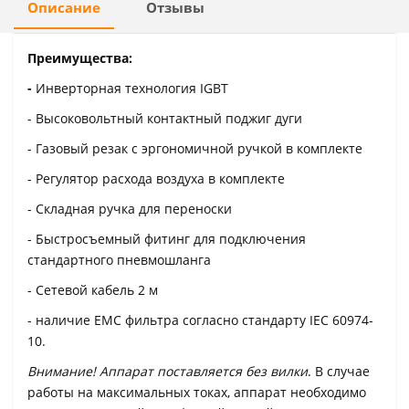
Описание
Отзывы
Преимущества:
-
Инверторная технология IGBT
- Высоковольтный контактный поджиг дуги
- Газовый резак с эргономичной ручкой в комплекте
- Регулятор расхода воздуха в комплекте
- Складная ручка для переноски
- Быстросъемный фитинг для подключения
стандартного пневмошланга
- Сетевой кабель 2 м
- наличие ЕМС фильтра согласно стандарту IEC 60974-
10.
Внимание! Аппарат поставляется без вилки
. В случае
работы на максимальных токах, аппарат необходимо