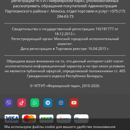
регистрации ЧПТУП «Фермерский парк», уполномоченных
рассматривать обращения покупателей: Администрация
Партизанского района г. Минска, отдел торговли и услуг: +375 (17)
294-63-73
Свидетельство о государственной регистрации 192181777 от
18.12.2013 г.
Регистрирующий орган: Минский городской исполнительный
комитет.
Дата регистрации в Торговом реестре: 16.04.2015 г.
Обращаем ваше внимание на то, что данный интернет-сайт носит
исключительно информационный характер и ни при каких условиях
не является публичной офертой, определяемой положениями ст. 405
Гражданского кодекса Республики Беларусь.
© ЧПТУП «Фермерский парк», 2010-2026.
Мы используем файлы cookie для вашего удобства пользования