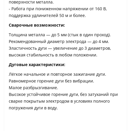
поверхности металла.
- Работа при пониженном напряжении от 160 В,
поддержка удлинителей 50 м и более.
Сварочные возможности:
Толщина металла — до 5 мм (стык в один проход).
Рекомендованный диаметр электрода — до 4 мм.
Эластичность дуги — увеличение до 3 диаметров,
высокая стабильность в любом положении.
Дуговые характеристики:
Лёгкое начальное и повторное зажигание дуги.
Равномерное горение дуги без вибрации.
Малое разбрызгивание.
Высокое устойчивое горение дуги, без затуханий при
сварке покрытым электродом в условиях полного
погружения дуги в воду.