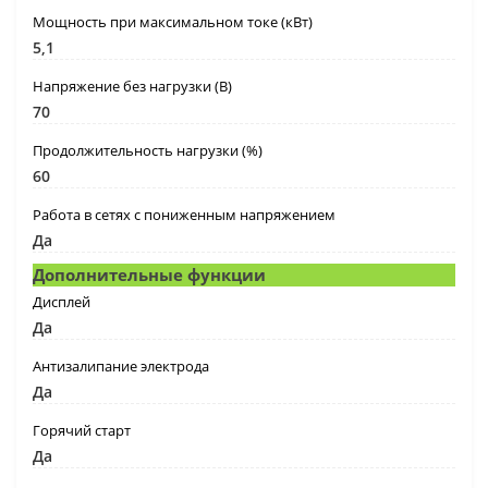
Мощность при максимальном токе (кВт)
5,1
Напряжение без нагрузки (В)
70
Продолжительность нагрузки (%)
60
Работа в сетях с пониженным напряжением
Да
Дополнительные функции
Дисплей
Да
Антизалипание электрода
Да
Горячий старт
Да