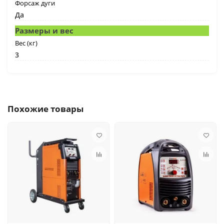
Форсаж дуги
Да
Размеры и вес
Вес (кг)
3
Похожие товары