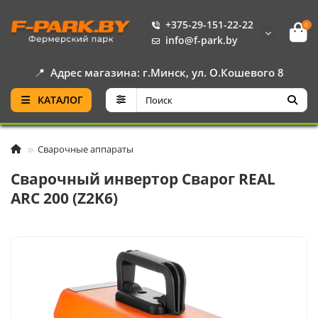
+375-29-151-22-22
0
info@f-park.by
📍
Адрес магазина: г.Минск, ул. О.Кошевого 8
КАТАЛОГ
Сварочные аппараты
Сварочный инвертор Сварог REAL
ARC 200 (Z2K6)