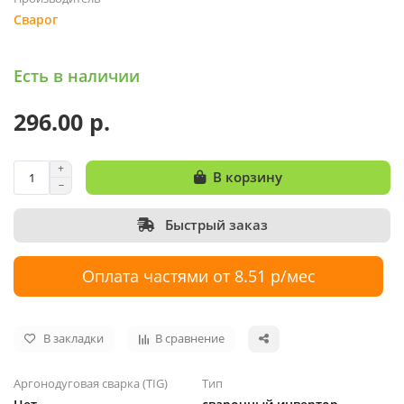
Сварог
Есть в наличии
296.00 р.
В корзину
Быстрый заказ
Оплата частями от 8.51 р/мес
В закладки
В сравнение
Аргонодуговая сварка (TIG)
Тип