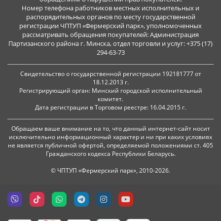
Номер телефона работников местных исполнительных и
распорядительных органов по месту государственной
регистрации ЧПТУП «Фермерский парк», уполномоченных
рассматривать обращения покупателей: Администрация
Партизанского района г. Минска, отдел торговли и услуг: +375 (17)
294-63-73
Свидетельство о государственной регистрации 192181777 от
18.12.2013 г.
Регистрирующий орган: Минский городской исполнительный
комитет.
Дата регистрации в Торговом реестре: 16.04.2015 г.
Обращаем ваше внимание на то, что данный интернет-сайт носит
исключительно информационный характер и ни при каких условиях
не является публичной офертой, определяемой положениями ст. 405
Гражданского кодекса Республики Беларусь.
© ЧПТУП «Фермерский парк», 2010-2026.