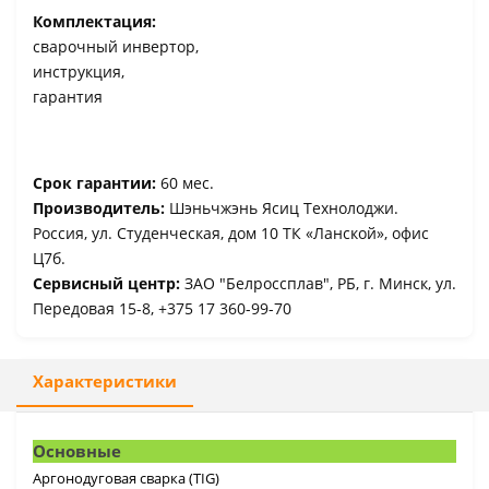
Комплектация:
сварочный инвертор,
инструкция,
гарантия
Срок гарантии:
60 мес.
Производитель:
Шэньчжэнь Ясиц Технолоджи.
Россия, ул. Студенческая, дом 10 ТК «Ланской», офис
Ц7б.
Сервисный центр:
ЗАО "Белроссплав", РБ, г. Минск, ул.
Передовая 15-8, +375 17 360-99-70
Характеристики
Основные
Аргонодуговая сварка (TIG)