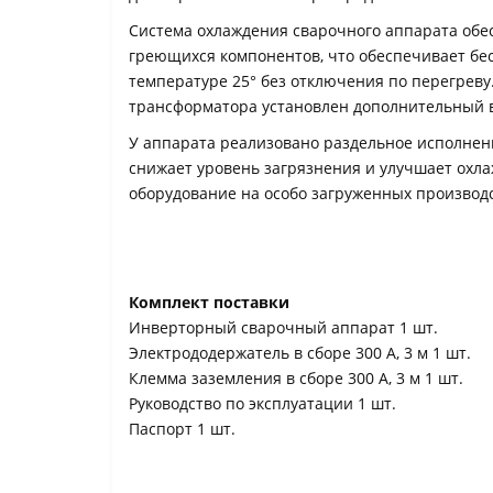
Система охлаждения сварочного аппарата обе
греющихся компонентов, что обеспечивает бе
температуре 25° без отключения по перегреву
трансформатора установлен дополнительный 
У аппарата реализовано раздельное исполнени
снижает уровень загрязнения и улучшает охла
оборудование на особо загруженных производс
Комплект поставки
Инверторный сварочный аппарат 1 шт.
Электрододержатель в сборе 300 А, 3 м 1 шт.
Клемма заземления в сборе 300 А, 3 м 1 шт.
Руководство по эксплуатации 1 шт.
Паспорт 1 шт.