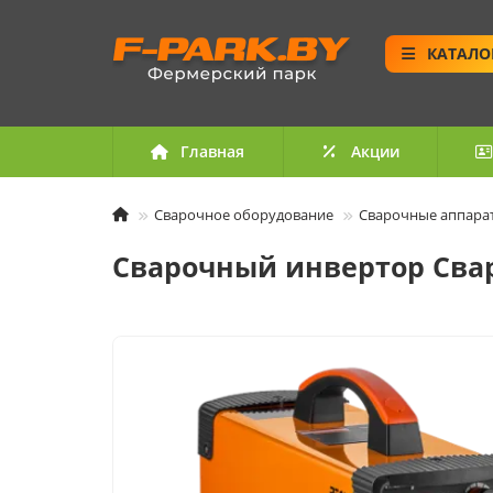
КАТАЛО
Главная
Акции
Сварочное оборудование
Сварочные аппара
Сварочный инвертор Сваро