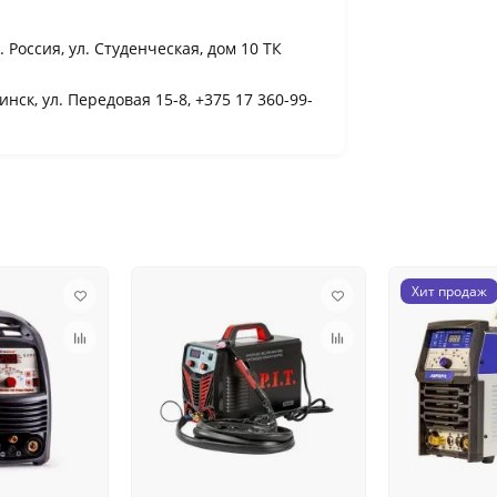
Россия, ул. Студенческая, дом 10 ТК
инск, ул. Передовая 15-8, +375 17 360-99-
Хит продаж