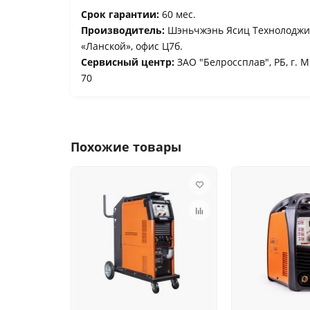
Срок гарантии:
60 мес.
Производитель:
Шэньчжэнь Ясиц Технолоджи. 
«Ланской», офис Ц7б.
Сервисный центр:
ЗАО "Белроссплав", РБ, г. М
70
Похожие товары