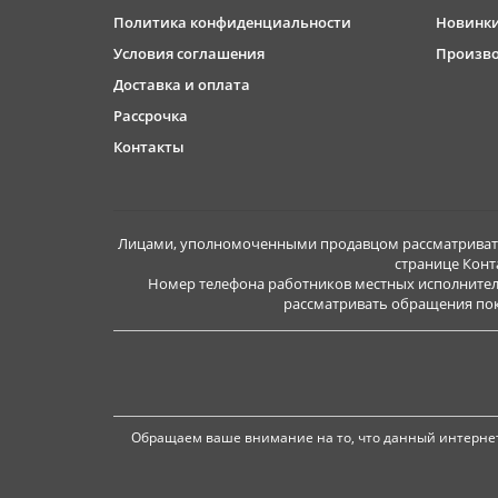
Политика конфиденциальности
Новинк
Условия соглашения
Произв
Доставка и оплата
Рассрочка
Контакты
Лицами, уполномоченными продавцом рассматривать 
странице Конт
Номер телефона работников местных исполнител
рассматривать обращения покуп
Обращаем ваше внимание на то, что данный интернет