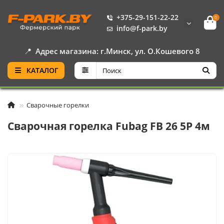
+375-29-151-22-22
0
info@f-park.by
📍
Адрес магазина: г.Минск, ул. О.Кошевого 8
КАТАЛОГ
Сварочные горелки
Сварочная горелка Fubag FB 26 5P 4м