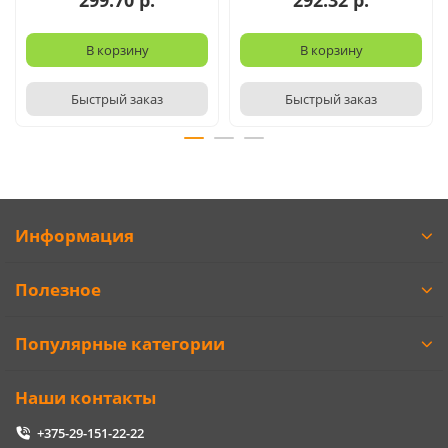
299.70 р.
292.32 р.
В корзину
В корзину
Быстрый заказ
Быстрый заказ
Информация
Полезное
Популярные категории
Наши контакты
+375-29-151-22-22