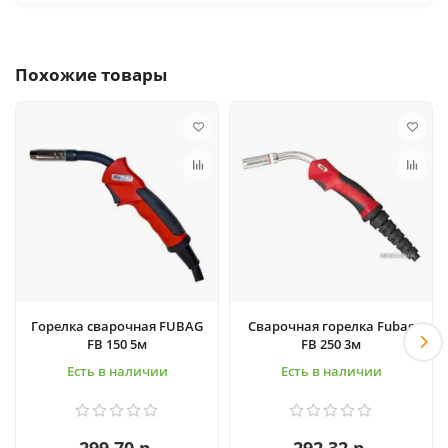
Похожие товары
Горелка сварочная FUBAG
Сварочная горелка Fubag
FB 150 5м
FB 250 3м
Есть в наличии
Есть в наличии