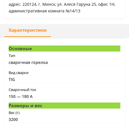
адрес: 220124, г. Минск, ул. Алеся Гаруна 25, офис 1Н,
административная комната №14/13
Характеристики
Основные
Тип
сварочная горелка
Вид сварки
TIG
Сварочный ток
150 — 180 А
Размеры и вес
Вес (г)
3200