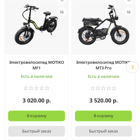
Электровелосипед MOTIKO
Электровелосипед MOTIKO
MF1
MT3 Pro
Есть в наличии
Есть в наличии
3 020.00 р.
3 520.00 р.
В корзину
В корзину
Быстрый заказ
Быстрый заказ