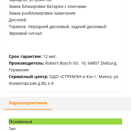
Замок блокировки батареи с ключами
Замок разблокировки зажигания
Дисплей
Тормоза: передний дисковый, задний дисковый
Звуковой сигнал
Срок гарантии:
12 мес.
Производитель:
Robert-Bosch-Str. 10, 64807 Dieburg,
Германия
Сервисный центр:
ОДО «СТРУМЭН и Ко» г. Минск, ул.
Холмогорская д.80, к.9
Характеристики
Основные
Тип