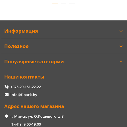
Информация
Полезное
Популярные категории
Наши контакты
+375-29-151-22-22
info@f-park.by
Адрес нашего магазина
г. Минск, ул. О.Кошевого, д.8
Пн-Пт: 9:00-19:00