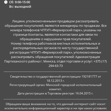
Сб: 9:00-15:00
Вс: выходной
Лицами, уполномоченными продавцом рассматривать
обращения покупателей, являются менеджеры по продажам. Все
номера телефонов ЧПТУП «Фермерский парк», указаны на
странице Контакты, являются контактами для связи по
обращениям о нарушении прав покупателей.
Номер телефона работников местных исполнительных и
распорядительных органов по месту государственной
регистрации ЧПТУП «Фермерский парк», уполномоченных
рассматривать обращения покупателей: Администрация
Партизанского района г. Минска, отдел торговли и услуг: +375 (17)
294-63-73
Свидетельство о государственной регистрации 192181777 от
18.12.2013 г.
Регистрирующий орган: Минский городской исполнительный
комитет.
Дата регистрации в Торговом реестре: 16.04.2015 г.
Обращаем ваше внимание на то, что данный интернет-сайт носит
исключительно информационный характер и ни при каких условиях