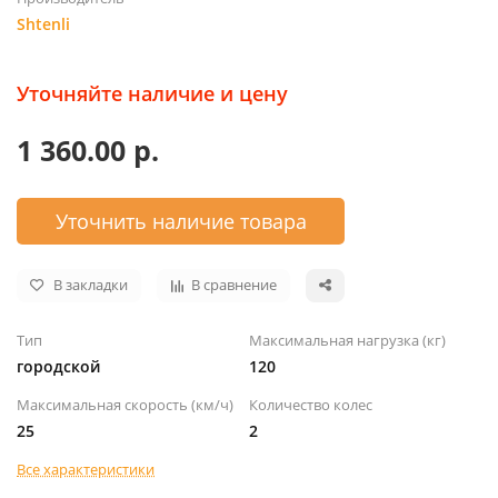
Shtenli
Уточняйте наличие и цену
1 360.00 р.
Уточнить наличие товара
В закладки
В сравнение
Тип
Максимальная нагрузка (кг)
городской
120
Максимальная скорость (км/ч)
Количество колес
25
2
Все характеристики