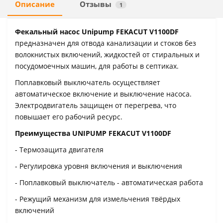
Описание
Отзывы
1
Фекальный насос Unipump FEKACUT V1100DF
предназначен для отвода канализации и стоков без
волокнистых включений, жидкостей от стиральных и
посудомоечных машин, для работы в септиках.
Поплавковый выключатель осуществляет
автоматическое включение и выключение насоса.
Электродвигатель защищен от перегрева, что
повышает его рабочий ресурс.
Преимущества UNIPUMP FEKACUT V1100DF
- Термозащита двигателя
- Регулировка уровня включения и выключения
- Поплавковый выключатель - автоматическая работа
- Режущий механизм для измельчения твёрдых
включений