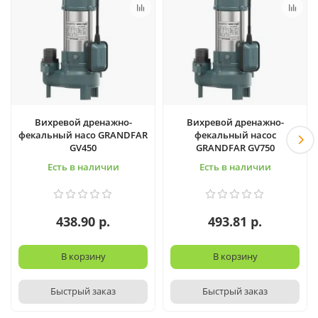
Вихревой дренажно-
Вихревой дренажно-
фекальный насо GRANDFAR
фекальный насос
GV450
GRANDFAR GV750
Есть в наличии
Есть в наличии
438.90 р.
493.81 р.
В корзину
В корзину
Быстрый заказ
Быстрый заказ