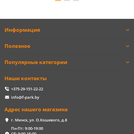
Информация
Полезное
Популярные категории
Наши контакты
+375-29-151-22-22
info@f-park.by
Адрес нашего магазина
г. Минск, ул. О.Кошевого, д.8
Пн-Пт: 9:00-19:00
Сб: 9:00-15:00