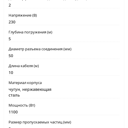
2
Напряжение (B)
230
Глубина погружения (м)
5
Диаметр разъема соединения (мм)
50
Длина кабеля (м)
10
Материал корпуса
чугун, нержавеющая
сталь
Мощность (Вт)
1100
Размер пропускаемых частиц (мм)