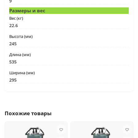
9
Размеры и вес
Вес (кг)
22.6
Высота (мм)
245
Длина (мм)
535
Ширина (мм)
295
Похожие товары