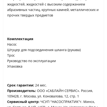
жидкостей, жидкостей с высоким содержанием
абразивных частиц, крупных камней, металлических и
прочих твердых предметов
Комплектация
Насос
Штуцер для подсоединения шланга (рукава)
Трос
Руководство по эксплуатации
Упаковка
Срок гарантии:
24 мес.
Производитель:
ООО «САБЛАЙН СЕРВИС». Россия,
109428, г. Москва, ул. Коновалова, 12, стр. 1
Сервисный центр:
ЧСУП "НАСОСПРАКТИК"г. Минск,