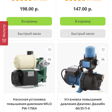
198.00 р.
147.00 р.
В корзину
В корзину
Фильтр
Быстрый заказ
Быстрый заказ
Насосная установка
Установка повышения
повышения давления WILO
давления Джилекс Джамбо
PW-175EA
60/35 П-К