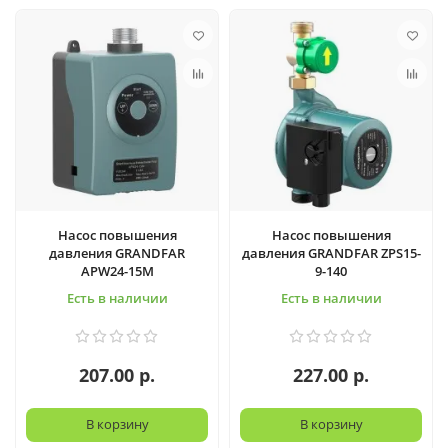
Насос повышения
Насос повышения
давления GRANDFAR
давления GRANDFAR ZPS15-
APW24-15M
9-140
Есть в наличии
Есть в наличии
207.00 р.
227.00 р.
В корзину
В корзину