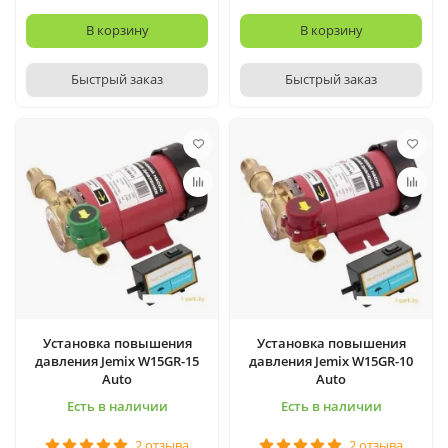
В корзину
В корзину
Быстрый заказ
Быстрый заказ
Установка повышения
Установка повышения
давления Jemix W15GR-15
давления Jemix W15GR-10
Auto
Auto
Есть в наличии
Есть в наличии
2 отзыва
2 отзыва