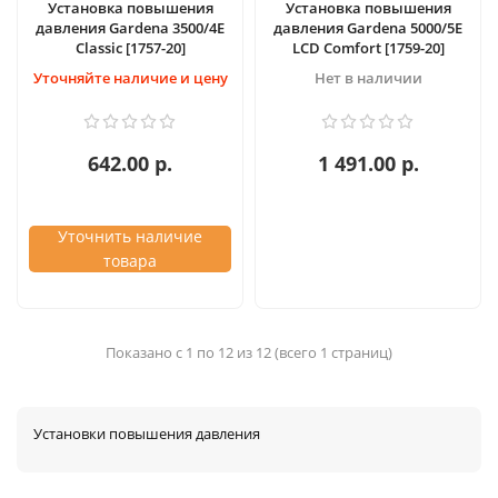
Установка повышения
Установка повышения
давления Gardena 3500/4E
давления Gardena 5000/5E
Classic [1757-20]
LCD Comfort [1759-20]
Уточняйте наличие и цену
Нет в наличии
642.00 р.
1 491.00 р.
Уточнить наличие
товара
Показано с 1 по 12 из 12 (всего 1 страниц)
Установки повышения давления