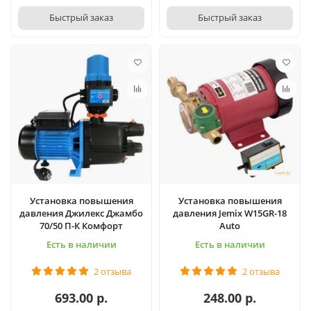
Быстрый заказ
Быстрый заказ
Установка повышения
Установка повышения
давления Джилекс Джамбо
давления Jemix W15GR-18
70/50 П-К Комфорт
Auto
Есть в наличии
Есть в наличии
2 отзыва
2 отзыва
693.00 р.
248.00 р.