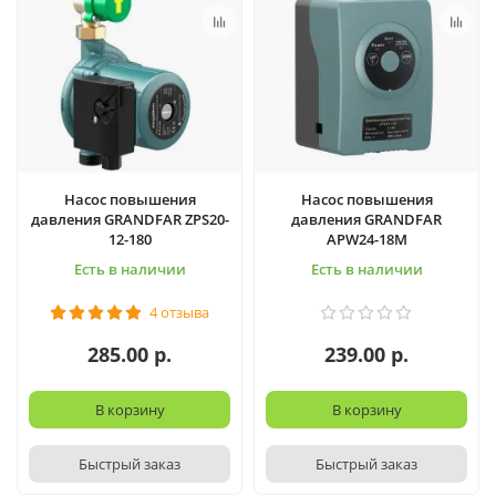
Насос повышения
Насос повышения
давления GRANDFAR ZPS20-
давления GRANDFAR
12-180
APW24-18M
Есть в наличии
Есть в наличии
4 отзыва
285.00 р.
239.00 р.
В корзину
В корзину
Быстрый заказ
Быстрый заказ