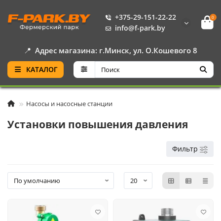
+375-29-151-22-22
0
info@f-park.by
📍
Адрес магазина: г.Минск, ул. О.Кошевого 8
КАТАЛОГ
Насосы и насосные станции
Установки повышения давления
Фильтр