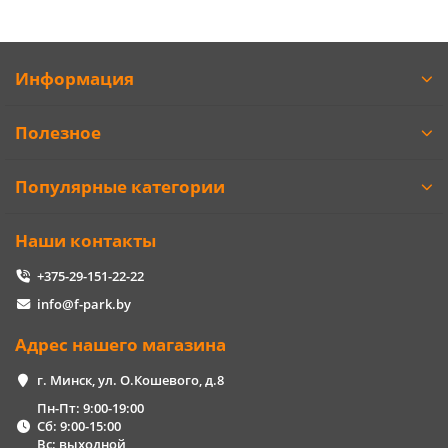
Информация
Полезное
Популярные категории
Наши контакты
+375-29-151-22-22
info@f-park.by
Адрес нашего магазина
г. Минск, ул. О.Кошевого, д.8
Пн-Пт: 9:00-19:00
Сб: 9:00-15:00
Вс: выходной