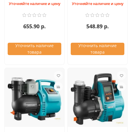
Уточняйте наличие и цену
Уточняйте наличие и цену
655.90 р.
548.89 р.
Уточнить наличие
Уточнить наличие
товара
товара