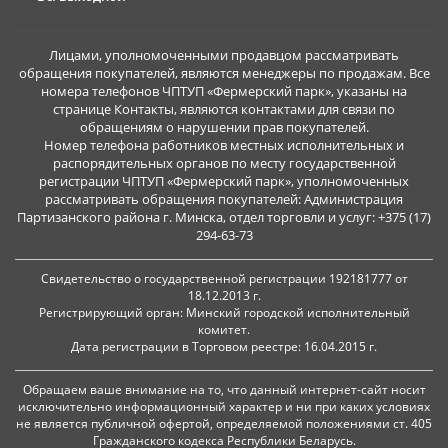
Лицами, уполномоченными продавцом рассматривать
обращения покупателей, являются менеджеры по продажам. Все
номера телефонов ЧПТУП «Фермерский парк», указаны на
странице Контакты, являются контактами для связи по
обращениям о нарушении прав покупателей.
Номер телефона работников местных исполнительных и
распорядительных органов по месту государственной
регистрации ЧПТУП «Фермерский парк», уполномоченных
рассматривать обращения покупателей: Администрация
Партизанского района г. Минска, отдел торговли и услуг: +375 (17)
294-63-73
Свидетельство о государственной регистрации 192181777 от
18.12.2013 г.
Регистрирующий орган: Минский городской исполнительный
комитет.
Дата регистрации в Торговом реестре: 16.04.2015 г.
Обращаем ваше внимание на то, что данный интернет-сайт носит
исключительно информационный характер и ни при каких условиях
не является публичной офертой, определяемой положениями ст. 405
Гражданского кодекса Республики Беларусь.