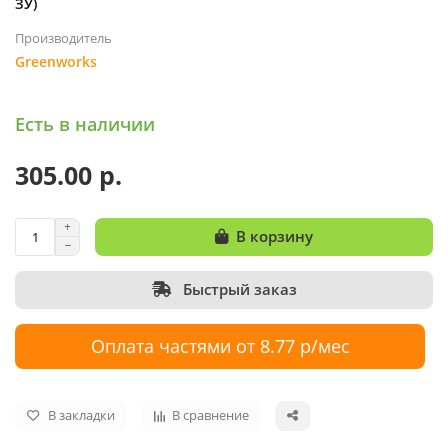
ЗУ)
Производитель
Greenworks
Есть в наличии
305.00 р.
В корзину
Быстрый заказ
Оплата частями от 8.77 р/мес
В закладки
В сравнение