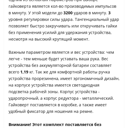
гайковерта является кол-во производимых импульсов
в минуту. У этой модели до
3200
ударов в минуту.
3
уровня регулировки силы удара. Тангенциальный удар
позволяет быстро закручивать или откручивать гайки
без применения усилий для удержания устройства,
несмотря на высокий крутящий момент.
Важным параметром является и вес устройства: чем
легче - тем меньше будет уставать ваша рука. Вес
устройства без аккумуляторной батареи составляет
всего
1,19
кг. Так же для комфортной работы ручка
устройства прорезинена, имеет эргономичный дизайн,
на корпусе устройства имеется светодиодная
подсветка рабочей зоны. Корпус устройства -
ударопрочный, а корпус редуктора - металлический.
Гайковерт поставляется в коробке, а также имеет
удобный фиксатор для ношения на ремне.
Внимание! Этот комплект поставляется без