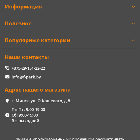
Информация
Полезное
Популярные категории
Наши контакты
+375-29-151-22-22
info@f-park.by
Адрес нашего магазина
г. Минск, ул. О.Кошевого, д.8
Пн-Пт: 9:00-19:00
Сб: 9:00-15:00
Вс: выходной
Лицами, уполномоченными продавцом рассматривать