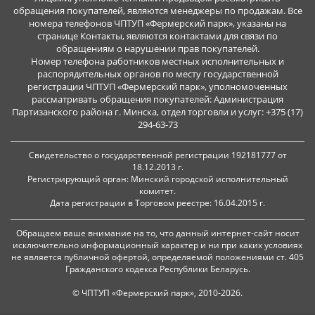
обращения покупателей, являются менеджеры по продажам. Все
номера телефонов ЧПТУП «Фермерский парк», указаны на
странице Контакты, являются контактами для связи по
обращениям о нарушении прав покупателей.
Номер телефона работников местных исполнительных и
распорядительных органов по месту государственной
регистрации ЧПТУП «Фермерский парк», уполномоченных
рассматривать обращения покупателей: Администрация
Партизанского района г. Минска, отдел торговли и услуг: +375 (17)
294-63-73
Свидетельство о государственной регистрации 192181777 от
18.12.2013 г.
Регистрирующий орган: Минский городской исполнительный
комитет.
Дата регистрации в Торговом реестре: 16.04.2015 г.
Обращаем ваше внимание на то, что данный интернет-сайт носит
исключительно информационный характер и ни при каких условиях
не является публичной офертой, определяемой положениями ст. 405
Гражданского кодекса Республики Беларусь.
© ЧПТУП «Фермерский парк», 2010-2026.