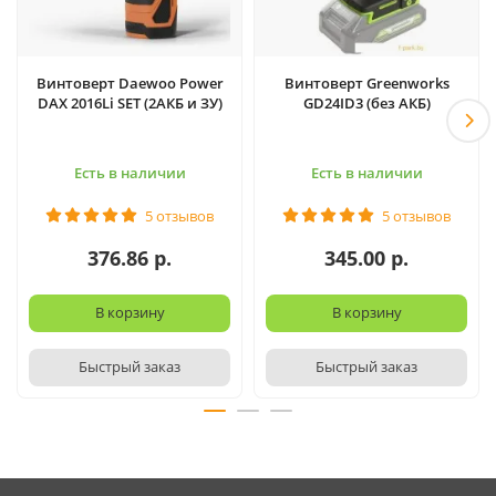
Винтоверт Daewoo Power
Винтоверт Greenworks
DAX 2016Li SET (2АКБ и ЗУ)
GD24ID3 (без АКБ)
Есть в наличии
Есть в наличии
5 отзывов
5 отзывов
376.86 р.
345.00 р.
В корзину
В корзину
Быстрый заказ
Быстрый заказ