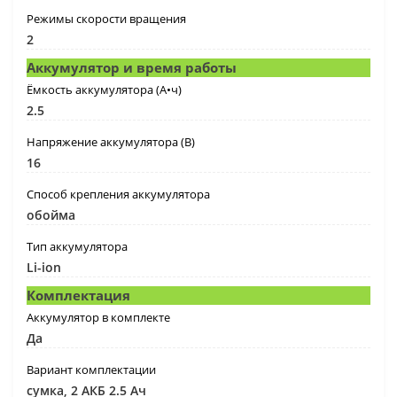
Режимы скорости вращения
2
Аккумулятор и время работы
Ёмкость аккумулятора (А•ч)
2.5
Напряжение аккумулятора (В)
16
Способ крепления аккумулятора
обойма
Тип аккумулятора
Li-ion
Комплектация
Аккумулятор в комплекте
Да
Вариант комплектации
сумка, 2 АКБ 2.5 Ач