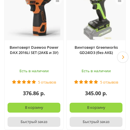
Винтоверт Daewoo Power
Винтоверт Greenworks
DAX 2016Li SET (2АКБ и ЗУ)
GD24ID3 (без АКБ)
Есть в наличии
Есть в наличии
5 отзывов
5 отзывов
376.86 р.
345.00 р.
В корзину
В корзину
Быстрый заказ
Быстрый заказ