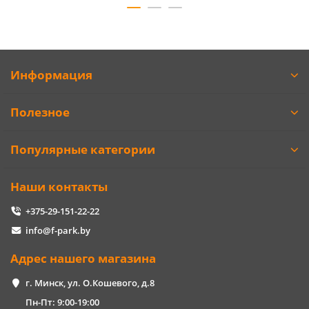
Информация
Полезное
Популярные категории
Наши контакты
+375-29-151-22-22
info@f-park.by
Адрес нашего магазина
г. Минск, ул. О.Кошевого, д.8
Пн-Пт: 9:00-19:00