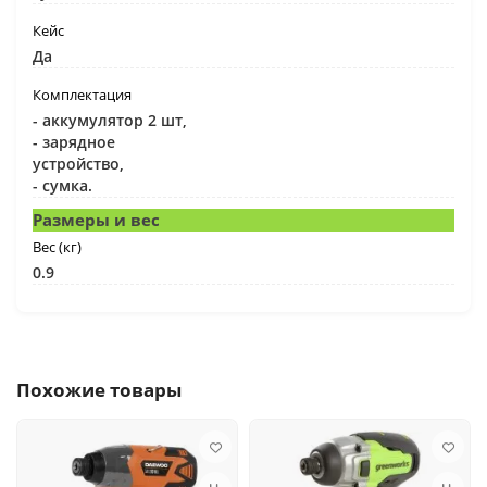
Кейс
Да
Комплектация
- аккумулятор 2 шт,
- зарядное
устройство,
- сумка.
Размеры и вес
Вес (кг)
0.9
Похожие товары