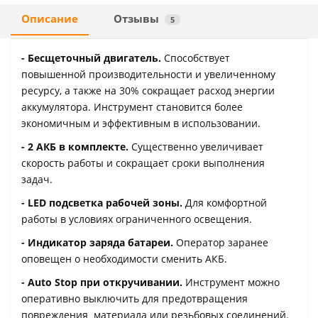
Описание
Отзывы
5
- Бесщеточный двигатель.
Способствует
повышенной производительности и увеличенному
ресурсу, а также на 30% сокращает расход энергии
аккумулятора. Инструмент становится более
экономичным и эффективным в использовании.
- 2 АКБ в комплекте.
Существенно увеличивает
скорость работы и сокращает сроки выполнения
задач.
- LED подсветка рабочей зоны.
Для комфортной
работы в условиях ограниченного освещения.
- Индикатор заряда батареи.
Оператор заранее
оповещен о необходимости сменить АКБ.
- Auto Stop при откручивании.
Инструмент можно
оперативно выключить для предотвращения
повреждения материала или резьбовых соединений.