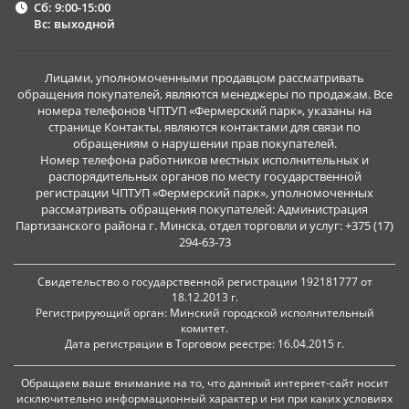
Сб: 9:00-15:00
Вс: выходной
Лицами, уполномоченными продавцом рассматривать
обращения покупателей, являются менеджеры по продажам. Все
номера телефонов ЧПТУП «Фермерский парк», указаны на
странице Контакты, являются контактами для связи по
обращениям о нарушении прав покупателей.
Номер телефона работников местных исполнительных и
распорядительных органов по месту государственной
регистрации ЧПТУП «Фермерский парк», уполномоченных
рассматривать обращения покупателей: Администрация
Партизанского района г. Минска, отдел торговли и услуг: +375 (17)
294-63-73
Свидетельство о государственной регистрации 192181777 от
18.12.2013 г.
Регистрирующий орган: Минский городской исполнительный
комитет.
Дата регистрации в Торговом реестре: 16.04.2015 г.
Обращаем ваше внимание на то, что данный интернет-сайт носит
исключительно информационный характер и ни при каких условиях