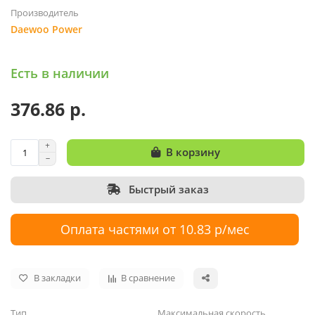
Производитель
Daewoo Power
Есть в наличии
376.86 р.
В корзину
Быстрый заказ
Оплата частями от 10.83 р/мес
В закладки
В сравнение
Тип
Максимальная скорость