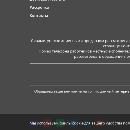
Рассрочка
Контакты
Лицами, уполномоченными продавцом рассматривать 
странице Конт
Номер телефона работников местных исполнител
рассматривать обращения покуп
Обращаем ваше внимание на то, что данный интернет
Мы используем файлы cookie для вашего удобства по