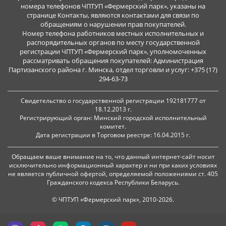
номера телефонов ЧПТУП «Фермерский парк», указаны на
странице Контакты, являются контактами для связи по
обращениям о нарушении прав покупателей.
Номер телефона работников местных исполнительных и
распорядительных органов по месту государственной
регистрации ЧПТУП «Фермерский парк», уполномоченных
рассматривать обращения покупателей: Администрация
Партизанского района г. Минска, отдел торговли и услуг: +375 (17)
294-63-73
Свидетельство о государственной регистрации 192181777 от
18.12.2013 г.
Регистрирующий орган: Минский городской исполнительный
комитет.
Дата регистрации в Торговом реестре: 16.04.2015 г.
Обращаем ваше внимание на то, что данный интернет-сайт носит
исключительно информационный характер и ни при каких условиях
не является публичной офертой, определяемой положениями ст. 405
Гражданского кодекса Республики Беларусь.
© ЧПТУП «Фермерский парк», 2010-2026.