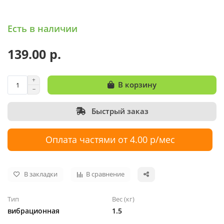
Есть в наличии
139.00 р.
В корзину
Быстрый заказ
Оплата частями от 4.00 р/мес
В закладки
В сравнение
Тип
Вес (кг)
вибрационная
1.5