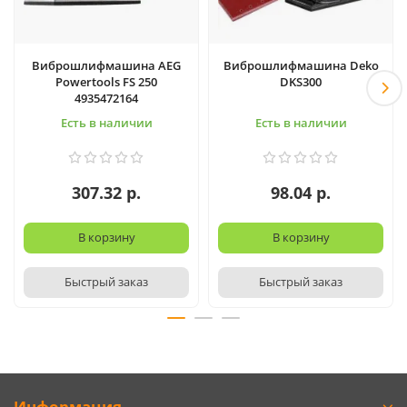
Виброшлифмашина AEG
Виброшлифмашина Deko
Powertools FS 250
DKS300
4935472164
Есть в наличии
Есть в наличии
307.32 р.
98.04 р.
В корзину
В корзину
Быстрый заказ
Быстрый заказ
Информация