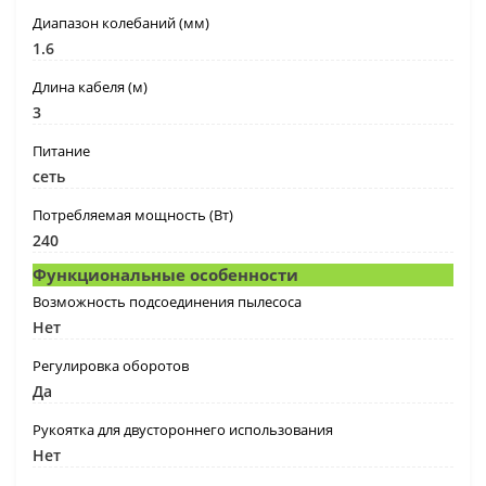
Диапазон колебаний (мм)
1.6
Длина кабеля (м)
3
Питание
сеть
Потребляемая мощность (Вт)
240
Функциональные особенности
Возможность подсоединения пылесоса
Нет
Регулировка оборотов
Да
Рукоятка для двустороннего использования
Нет