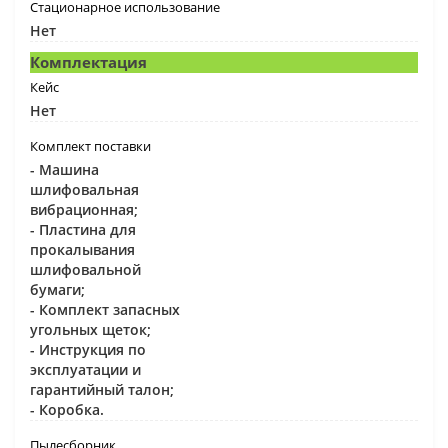
Стационарное использование
Нет
Комплектация
Кейс
Нет
Комплект поставки
- Машина
шлифовальная
вибрационная;
- Пластина для
прокалывания
шлифовальной
бумаги;
- Комплект запасных
угольных щеток;
- Инструкция по
эксплуатации и
гарантийный талон;
- Коробка.
Пылесборник