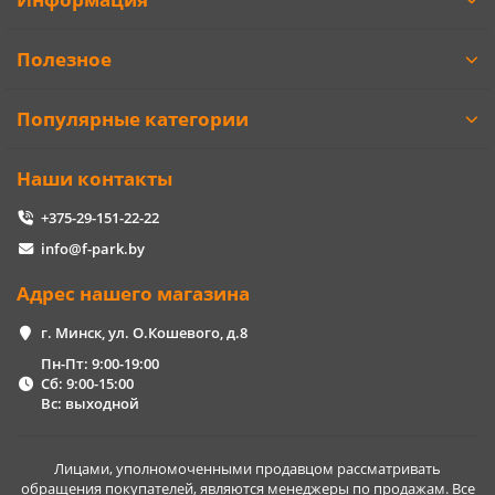
Полезное
Популярные категории
Наши контакты
+375-29-151-22-22
info@f-park.by
Адрес нашего магазина
г. Минск, ул. О.Кошевого, д.8
Пн-Пт: 9:00-19:00
Сб: 9:00-15:00
Вс: выходной
Лицами, уполномоченными продавцом рассматривать
обращения покупателей, являются менеджеры по продажам. Все