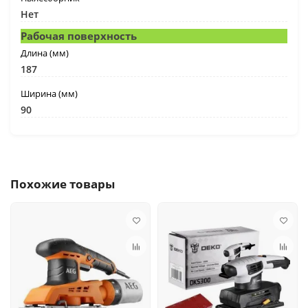
Нет
Рабочая поверхность
Длина (мм)
187
Ширина (мм)
90
Похожие товары