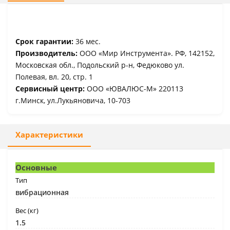
Срок гарантии:
36 мес.
Производитель:
ООО «Мир Инструмента». РФ, 142152,
Московская обл., Подольский р-н, Федюково ул.
Полевая, вл. 20, стр. 1
Сервисный центр:
ООО «ЮВАЛЮС-М» 220113
г.Минск, ул.Лукьяновича, 10-703
Характеристики
Основные
Тип
вибрационная
Вес (кг)
1.5