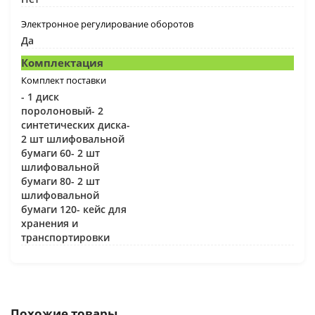
Электронное регулирование оборотов
Да
Комплектация
Комплект поставки
- 1 диск
поролоновый- 2
синтетических диска-
2 шт шлифовальной
бумаги 60- 2 шт
шлифовальной
бумаги 80- 2 шт
шлифовальной
бумаги 120- кейс для
хранения и
транспортировки
Похожие товары