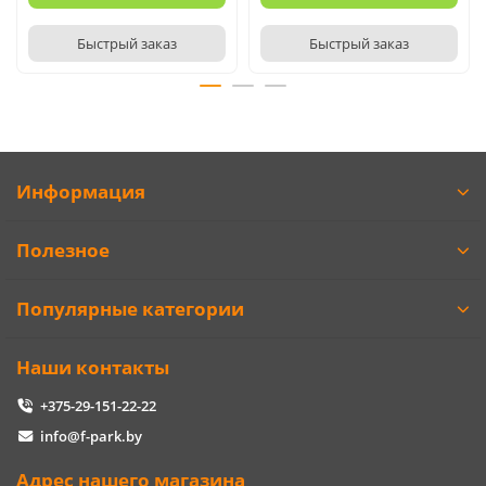
Быстрый заказ
Быстрый заказ
Информация
Полезное
Популярные категории
Наши контакты
+375-29-151-22-22
info@f-park.by
Адрес нашего магазина