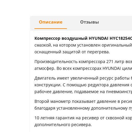
Описание
Отзывы
Компрессор воздушный HYUNDAI HYC18254
смазкой, на котором установлен оригинальный
оснащенный защитой от перегрева.
Производительность компрессора 271 литр воз
атмосфер. Во всех компрессорах HYUNDAI цили
Двигатель имеет увеличенный ресурс работы 
конструкции. С помощью редуктора давления 
рабочее давление, подаваемое на пневмоинст
Второй манометр показывает давление в реси
благодаря установленному дополнительному п
10 летняя гарантия на ресивер от сквозной к
дополнительного ресивера.