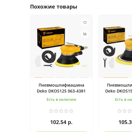
Похожие товары
Пневмошлифмашина
Пневмошл
Deko DKOS125 063-4381
Deko DKOS15
Есть в наличии
Есть в н
102.54 р.
105.3