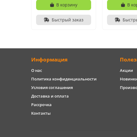
В корзину
В ко
Быстрый заказ
Быстр
Информация
Полез
О нас
Акции
Политика конфиденциальности
Новинк
Условия соглашения
Произв
Доставка и оплата
Рассрочка
Контакты