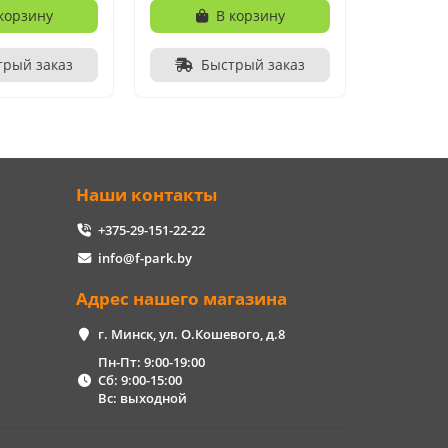
корзину
В корзину
трый заказ
Быстрый заказ
Наши контакты
+375-29-151-22-22
info@f-park.by
Адрес нашего магазина
г. Минск, ул. О.Кошевого, д.8
Пн-Пт: 9:00-19:00
Сб: 9:00-15:00
Вс: выходной