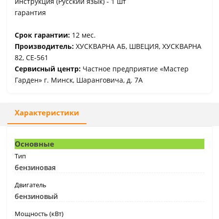
инструкция (Русский язык) - 1 шт
гарантия
Срок гарантии:
12 мес.
Производитель:
ХУСКВАРНА АБ, ШВЕЦИЯ, ХУСКВАРНА
82, СЕ-561
Сервисный центр:
Частное предприятие «Мастер
Гарден» г. Минск, Шаранговича, д. 7А
Характеристики
Основные
Тип
бензиновая
Двигатель
бензиновый
Мощность (кВт)