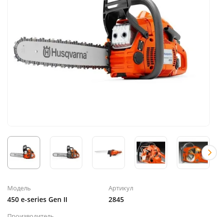
Модель
Артикул
450 e-series Gen II
2845
Производитель