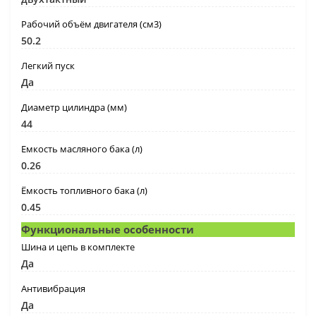
Рабочий объём двигателя (см3)
50.2
Легкий пуск
Да
Диаметр цилиндра (мм)
44
Емкость масляного бака (л)
0.26
Ёмкость топливного бака (л)
0.45
Функциональные особенности
Шина и цепь в комплекте
Да
Антивибрация
Да