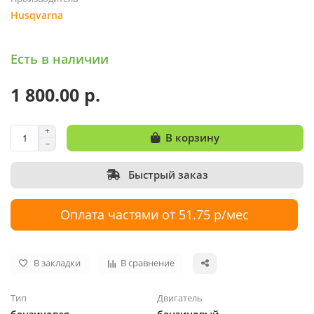
Husqvarna
Есть в наличии
1 800.00 р.
В корзину
Быстрый заказ
Оплата частями от 51.75 р/мес
В закладки
В сравнение
Тип
Двигатель