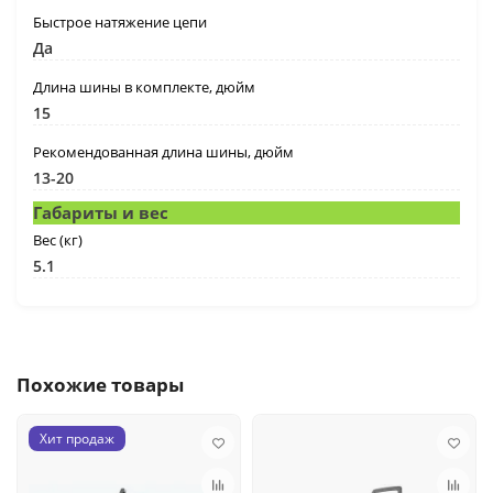
Быстрое натяжение цепи
Да
Длина шины в комплекте, дюйм
15
Рекомендованная длина шины, дюйм
13-20
Габариты и вес
Вес (кг)
5.1
Похожие товары
Хит продаж