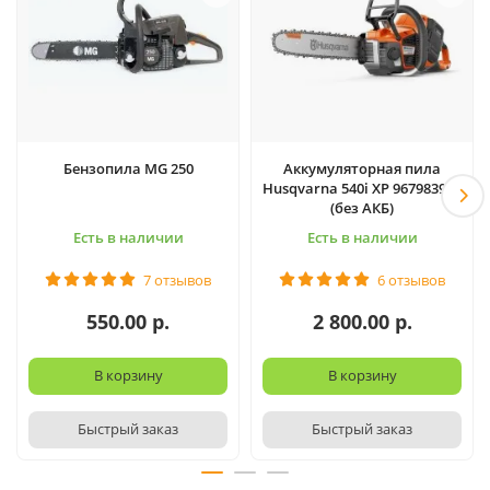
Бензопила MG 250
Аккумуляторная пила
Husqvarna 540i XP 967983916
(без АКБ)
Есть в наличии
Есть в наличии
7 отзывов
6 отзывов
550.00 р.
2 800.00 р.
В корзину
В корзину
Быстрый заказ
Быстрый заказ