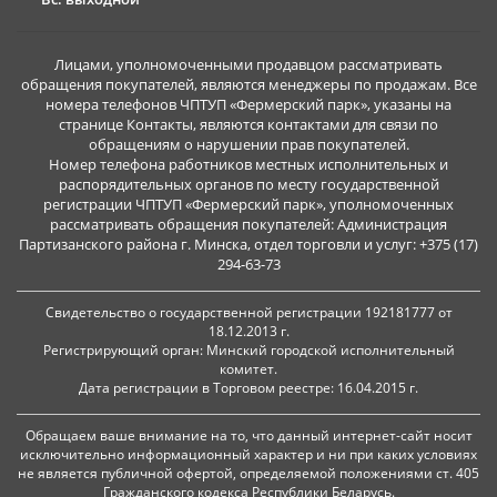
Лицами, уполномоченными продавцом рассматривать
обращения покупателей, являются менеджеры по продажам. Все
номера телефонов ЧПТУП «Фермерский парк», указаны на
странице Контакты, являются контактами для связи по
обращениям о нарушении прав покупателей.
Номер телефона работников местных исполнительных и
распорядительных органов по месту государственной
регистрации ЧПТУП «Фермерский парк», уполномоченных
рассматривать обращения покупателей: Администрация
Партизанского района г. Минска, отдел торговли и услуг: +375 (17)
294-63-73
Свидетельство о государственной регистрации 192181777 от
18.12.2013 г.
Регистрирующий орган: Минский городской исполнительный
комитет.
Дата регистрации в Торговом реестре: 16.04.2015 г.
Обращаем ваше внимание на то, что данный интернет-сайт носит
исключительно информационный характер и ни при каких условиях
не является публичной офертой, определяемой положениями ст. 405
Гражданского кодекса Республики Беларусь.