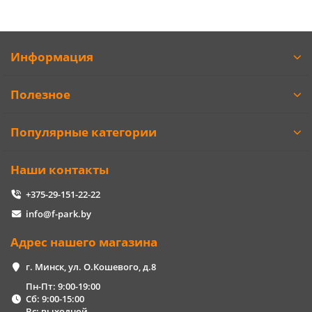
Информация
Полезное
Популярные категории
Наши контакты
+375-29-151-22-22
info@f-park.by
Адрес нашего магазина
г. Минск, ул. О.Кошевого, д.8
Пн-Пт: 9:00-19:00
Сб: 9:00-15:00
Вс: выходной