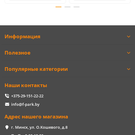
Информация
Полезное
Популярные категории
Наши контакты
+375-29-151-22-22
info@f-park.by
Адрес нашего магазина
г. Минск, ул. О.Кошевого, д.8