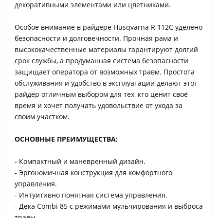
декоративными элементами или цветниками.
Особое внимание в райдере Husqvarna R 112C уделено
безопасности и долговечности. Прочная рама и
высококачественные материалы гарантируют долгий
срок службы, а продуманная система безопасности
защищает оператора от возможных травм. Простота
обслуживания и удобство в эксплуатации делают этот
райдер отличным выбором для тех, кто ценит своё
время и хочет получать удовольствие от ухода за
своим участком.
ОСНОВНЫЕ ПРЕИМУЩЕСТВА:
- Компактный и маневренный дизайн.
- Эргономичная конструкция для комфортного
управления.
- Интуитивно понятная система управления.
- Дека Combi 85 с режимами мульчирования и выброса
травы.