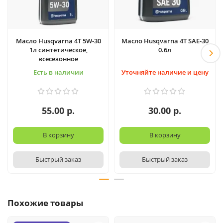
Масло Husqvarna 4T 5W-30
Масло Husqvarna 4T SAE-30
1л синтетическое,
0.6л
всесезонное
Есть в наличии
Уточняйте наличие и цену
55.00 р.
30.00 р.
В корзину
В корзину
Быстрый заказ
Быстрый заказ
Похожие товары