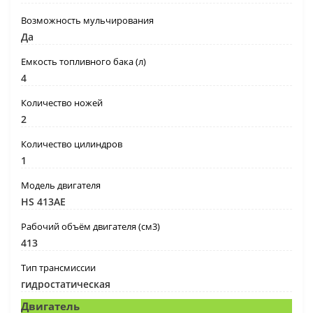
Возможность мульчирования
Да
Емкость топливного бака (л)
4
Количество ножей
2
Количество цилиндров
1
Модель двигателя
HS 413AE
Рабочий объём двигателя (см3)
413
Тип трансмиссии
гидростатическая
Двигатель