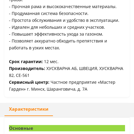
- Прочная рама и высококачественные материалы.
- Продуманная система безопасности.
- Простота обслуживания и удобство в эксплуатации.
- Идеален для небольших и средних участков.
- Повышает эффективность ухода за газоном.
- Позволяет аккуратно обходить препятствия и
работать в узких местах.
Срок гарантии:
12 мес.
Производитель:
ХУСКВАРНА АБ, ШВЕЦИЯ, ХУСКВАРНА
82, СЕ-561
Сервисный центр:
Частное предприятие «Мастер
Гарден» г. Минск, Шаранговича, д. 7А
Характеристики
Основные