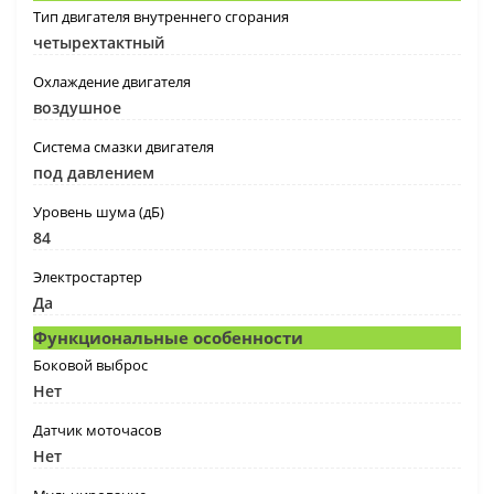
Тип двигателя внутреннего сгорания
четырехтактный
Охлаждение двигателя
воздушное
Система смазки двигателя
под давлением
Уровень шума (дБ)
84
Электростартер
Да
Функциональные особенности
Боковой выброс
Нет
Датчик моточасов
Нет