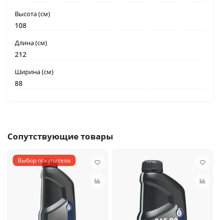
Высота (см)
108
Длина (см)
212
Ширина (см)
88
Сопутствующие товары
Выбор покупателя