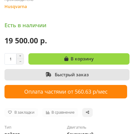
Husqvarna
Есть в наличии
19 500.00 р.
В корзину
Быстрый заказ
Оплата частями от 560.63 р/мес
В закладки
В сравнение
Тип
Двигатель