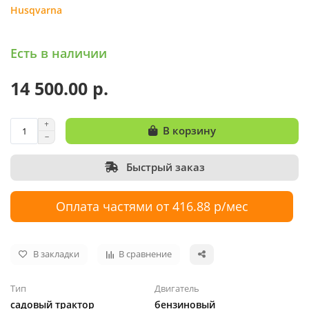
Husqvarna
Есть в наличии
14 500.00 р.
В корзину
Быстрый заказ
Оплата частями от 416.88 р/мес
В закладки
В сравнение
Тип
Двигатель
садовый трактор
бензиновый