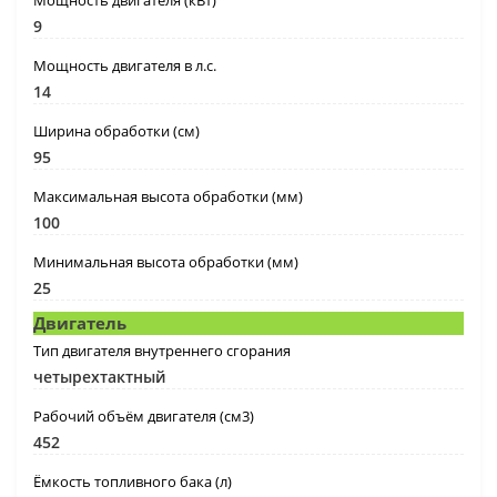
Мощность двигателя (кВт)
9
Мощность двигателя в л.с.
14
Ширина обработки (см)
95
Максимальная высота обработки (мм)
100
Минимальная высота обработки (мм)
25
Двигатель
Тип двигателя внутреннего сгорания
четырехтактный
Рабочий объём двигателя (см3)
452
Ёмкость топливного бака (л)