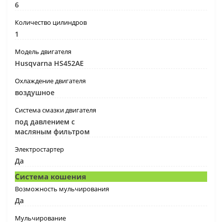
6
Количество цилиндров
1
Модель двигателя
Husqvarna HS452AE
Охлаждение двигателя
воздушное
Система смазки двигателя
под давлением с
масляным фильтром
Электростартер
Да
Система кошения
Возможность мульчирования
Да
Мульчирование