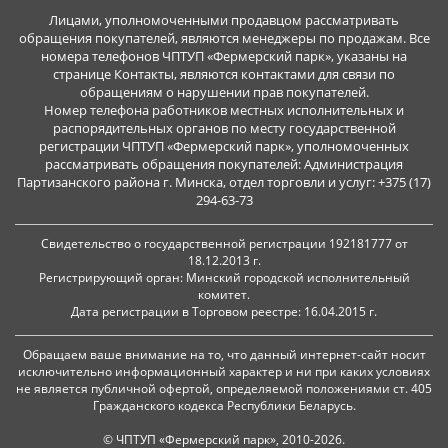
Лицами, уполномоченными продавцом рассматривать
обращения покупателей, являются менеджеры по продажам. Все
номера телефонов ЧПТУП «Фермерский парк», указаны на
странице Контакты, являются контактами для связи по
обращениям о нарушении прав покупателей.
Номер телефона работников местных исполнительных и
распорядительных органов по месту государственной
регистрации ЧПТУП «Фермерский парк», уполномоченных
рассматривать обращения покупателей: Администрация
Партизанского района г. Минска, отдел торговли и услуг: +375 (17)
294-63-73
Свидетельство о государственной регистрации 192181777 от
18.12.2013 г.
Регистрирующий орган: Минский городской исполнительный
комитет.
Дата регистрации в Торговом реестре: 16.04.2015 г.
Обращаем ваше внимание на то, что данный интернет-сайт носит
исключительно информационный характер и ни при каких условиях
не является публичной офертой, определяемой положениями ст. 405
Гражданского кодекса Республики Беларусь.
© ЧПТУП «Фермерский парк», 2010-2026.