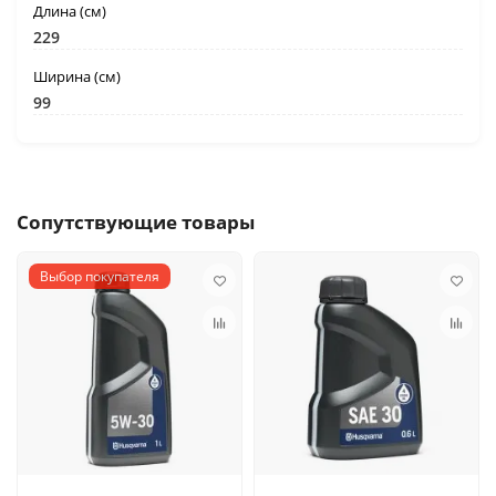
Длина (см)
229
Ширина (см)
99
Сопутствующие товары
Выбор покупателя