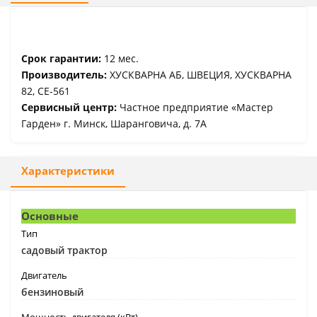
Срок гарантии:
12 мес.
Производитель:
ХУСКВАРНА АБ, ШВЕЦИЯ, ХУСКВАРНА
82, СЕ-561
Сервисный центр:
Частное предприятие «Мастер
Гарден» г. Минск, Шаранговича, д. 7А
Характеристики
Основные
Тип
садовый трактор
Двигатель
бензиновый