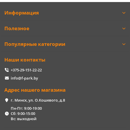
Информация
Полезное
Популярные категории
Наши контакты
+375-29-151-22-22
info@f-park.by
Адрес нашего магазина
г. Минск, ул. О.Кошевого, д.8
Пн-Пт: 9:00-19:00
Сб: 9:00-15:00
Вс: выходной