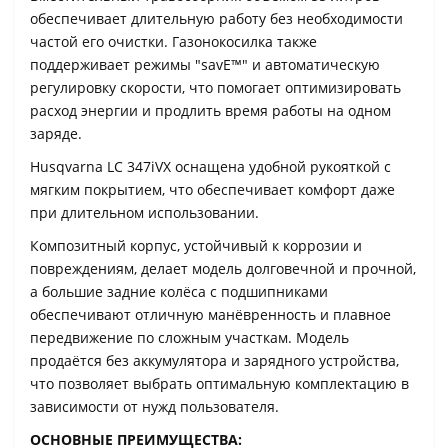
обеспечивает длительную работу без необходимости
частой его очистки. Газонокосилка также
поддерживает режимы "savE™" и автоматическую
регулировку скорости, что помогает оптимизировать
расход энергии и продлить время работы на одном
заряде.
Husqvarna LC 347iVX оснащена удобной рукояткой с
мягким покрытием, что обеспечивает комфорт даже
при длительном использовании.
Композитный корпус, устойчивый к коррозии и
повреждениям, делает модель долговечной и прочной,
а большие задние колёса с подшипниками
обеспечивают отличную манёвренность и плавное
передвижение по сложным участкам. Модель
продаётся без аккумулятора и зарядного устройства,
что позволяет выбрать оптимальную комплектацию в
зависимости от нужд пользователя.
ОСНОВНЫЕ ПРЕИМУЩЕСТВА: