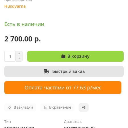
Husqvarna
Есть в наличии
2 700.00 р.
В корзину
Быстрый заказ
Оплата частями от 77.63 р/мес
В закладки
В сравнение
Тип
Двигатель