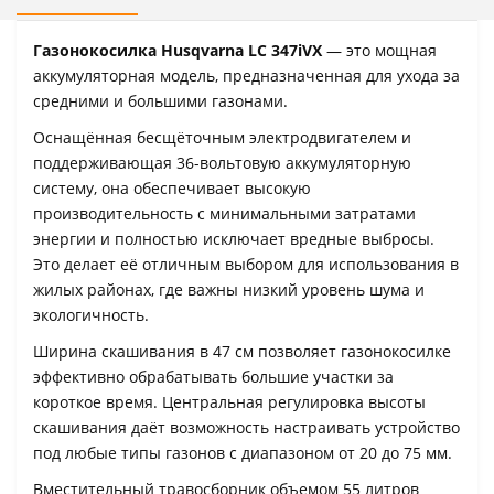
Газонокосилка Husqvarna LC 347iVX
— это мощная
аккумуляторная модель, предназначенная для ухода за
средними и большими газонами.
Оснащённая бесщёточным электродвигателем и
поддерживающая 36-вольтовую аккумуляторную
систему, она обеспечивает высокую
производительность с минимальными затратами
энергии и полностью исключает вредные выбросы.
Это делает её отличным выбором для использования в
жилых районах, где важны низкий уровень шума и
экологичность.
Ширина скашивания в 47 см позволяет газонокосилке
эффективно обрабатывать большие участки за
короткое время. Центральная регулировка высоты
скашивания даёт возможность настраивать устройство
под любые типы газонов с диапазоном от 20 до 75 мм.
Вместительный травосборник объемом 55 литров