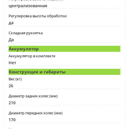
централизованная
Регулировка высоты обработки
да
Складная рукоятка
Да
Аккумулятор
Аккумулятор в комплекте
Нет
Конструкция и габариты
Вес (кг)
26
Диаметр задних колес (мм)
210
Диаметр передних колес (мм)
170