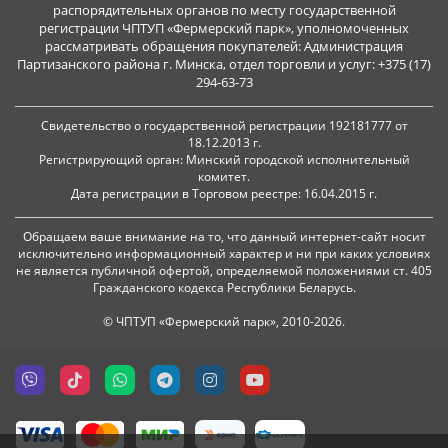
распорядительных органов по месту государственной
регистрации ЧПТУП «Фермерский парк», уполномоченных
рассматривать обращения покупателей: Администрация
Партизанского района г. Минска, отдел торговли и услуг: +375 (17)
294-63-73
Свидетельство о государственной регистрации 192181777 от
18.12.2013 г.
Регистрирующий орган: Минский городской исполнительный
комитет.
Дата регистрации в Торговом реестре: 16.04.2015 г.
Обращаем ваше внимание на то, что данный интернет-сайт носит
исключительно информационный характер и ни при каких условиях
не является публичной офертой, определяемой положениями ст. 405
Гражданского кодекса Республики Беларусь.
© ЧПТУП «Фермерский парк», 2010-2026.