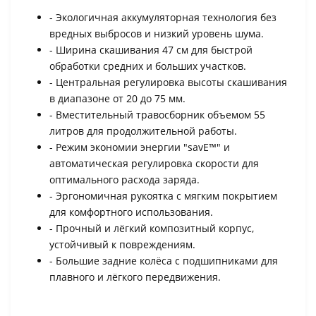
- Экологичная аккумуляторная технология без
вредных выбросов и низкий уровень шума.
- Ширина скашивания 47 см для быстрой
обработки средних и больших участков.
- Центральная регулировка высоты скашивания
в диапазоне от 20 до 75 мм.
- Вместительный травосборник объемом 55
литров для продолжительной работы.
- Режим экономии энергии "savE™" и
автоматическая регулировка скорости для
оптимального расхода заряда.
- Эргономичная рукоятка с мягким покрытием
для комфортного использования.
- Прочный и лёгкий композитный корпус,
устойчивый к повреждениям.
- Большие задние колёса с подшипниками для
плавного и лёгкого передвижения.