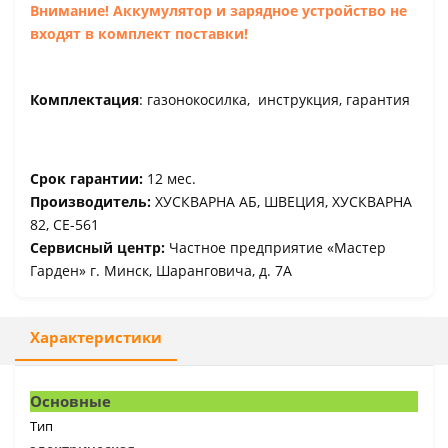
Внимание! Аккумулятор и зарядное устройство не
входят в комплект поставки!
Комплектация
: газонокосилка, инструкция, гарантия
Срок гарантии:
12 мес.
Производитель:
ХУСКВАРНА АБ, ШВЕЦИЯ, ХУСКВАРНА
82, СЕ-561
Сервисный центр:
Частное предприятие «Мастер
Гарден» г. Минск, Шаранговича, д. 7А
Характеристики
Основные
Тип