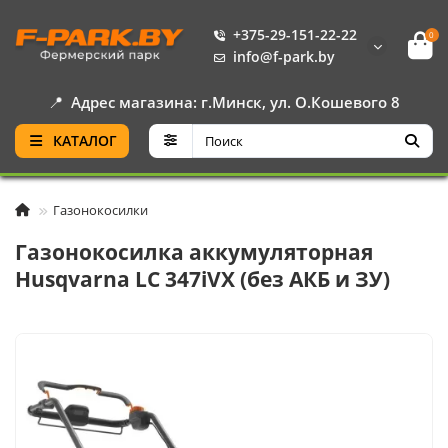
+375-29-151-22-22
0
info@f-park.by
📍
Адрес магазина: г.Минск, ул. О.Кошевого 8
КАТАЛОГ
Газонокосилки
Газонокосилка аккумуляторная
Husqvarna LC 347iVX (без АКБ и ЗУ)