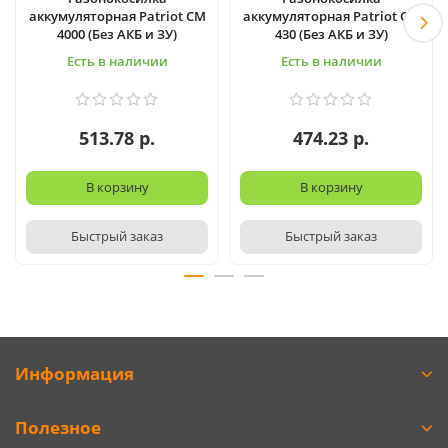
аккумуляторная Patriot CM
аккумуляторная Patriot CM
4000 (Без АКБ и ЗУ)
430 (Без АКБ и ЗУ)
Есть в наличии
Есть в наличии
513.78 р.
474.23 р.
В корзину
В корзину
Быстрый заказ
Быстрый заказ
Информация
Полезное