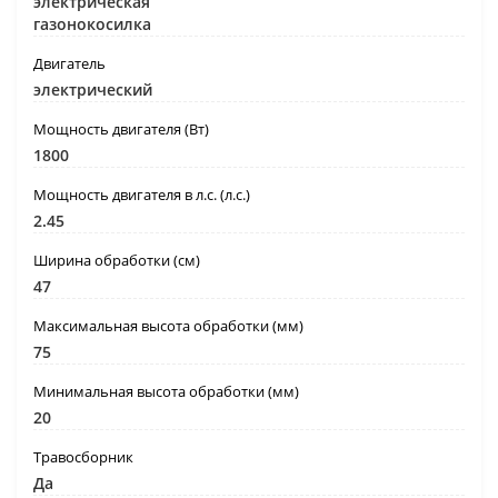
электрическая
газонокосилка
Двигатель
электрический
Мощность двигателя (Вт)
1800
Мощность двигателя в л.с. (л.с.)
2.45
Ширина обработки (см)
47
Максимальная высота обработки (мм)
75
Минимальная высота обработки (мм)
20
Травосборник
Да