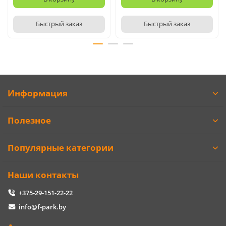
Быстрый заказ
Быстрый заказ
Информация
Полезное
Популярные категории
Наши контакты
+375-29-151-22-22
info@f-park.by