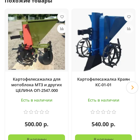
Похожие товары
Картофелесажалка для
Картофелесажалка Краян
мотоблока МТЗ и других
КС-01-01
ЦЕЛИНА ОП-2547.000
Есть в наличии
Есть в наличии
500.00 р.
540.00 р.
В корзину
В корзину