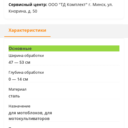
Сервисный центр:
ООО "ТД Комплект" г. Минск, ул.
Кнорина, д. 50
Характеристики
Основные
Ширина обработки
47 — 53 см
Глубина обработки
0 — 14 см
Материал
сталь
Назначение
для мотоблоков, для
мотокультиваторов