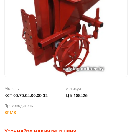
Модель
Артикул
КСТ 00.70.04.00.00-32
ЦБ-108426
Производитель
ВРМЗ
Уточняйте наличие и цену