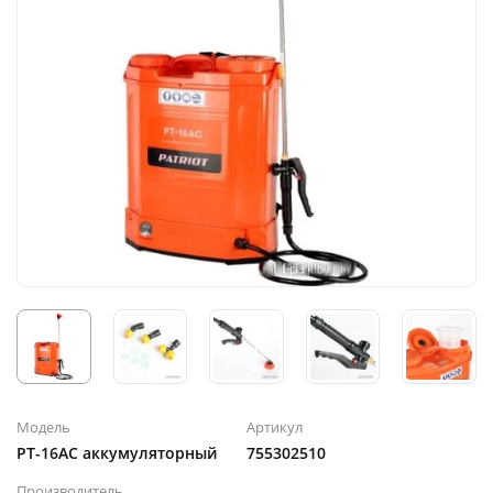
Модель
Артикул
PT-16AC аккумуляторный
755302510
Производитель