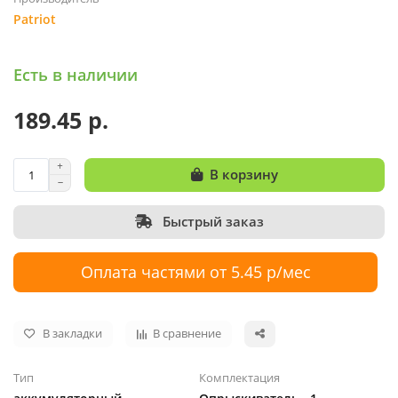
Patriot
Есть в наличии
189.45 р.
В корзину
Быстрый заказ
Оплата частями от 5.45 р/мес
В закладки
В сравнение
Тип
Комплектация