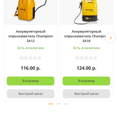
Аккумуляторный
Аккумуляторный
опрыскиватель Champion
опрыскиватель Champion
SA12
SA16
Есть в наличии
Есть в наличии
116.00 р.
124.00 р.
В корзину
В корзину
Быстрый заказ
Быстрый заказ