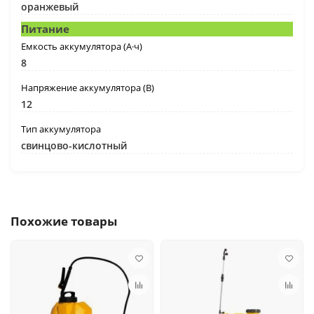
оранжевый
Питание
Емкость аккумулятора (А·ч)
8
Напряжение аккумулятора (В)
12
Тип аккумулятора
свинцово-кислотный
Похожие товары