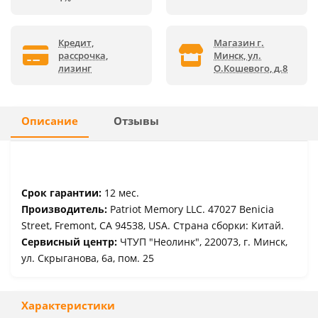
Кредит,
Магазин г.
рассрочка,
Минск, ул.
лизинг
О.Кошевого, д.8
Описание
Отзывы
Срок гарантии:
12 мес.
Производитель:
Patriot Memory LLC. 47027 Benicia
Street, Fremont, CA 94538, USA. Страна сборки: Китай.
Сервисный центр:
ЧТУП "Неолинк", 220073, г. Минск,
ул. Скрыганова, 6а, пом. 25
Характеристики