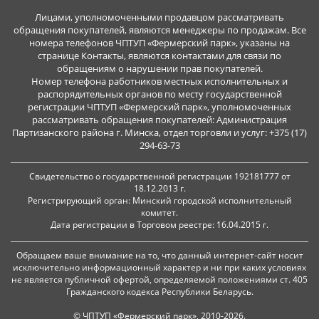
Лицами, уполномоченными продавцом рассматривать
обращения покупателей, являются менеджеры по продажам. Все
номера телефонов ЧПТУП «Фермерский парк», указаны на
странице Контакты, являются контактами для связи по
обращениям о нарушении прав покупателей.
Номер телефона работников местных исполнительных и
распорядительных органов по месту государственной
регистрации ЧПТУП «Фермерский парк», уполномоченных
рассматривать обращения покупателей: Администрация
Партизанского района г. Минска, отдел торговли и услуг: +375 (17)
294-63-73
Свидетельство о государственной регистрации 192181777 от
18.12.2013 г.
Регистрирующий орган: Минский городской исполнительный
комитет.
Дата регистрации в Торговом реестре: 16.04.2015 г.
Обращаем ваше внимание на то, что данный интернет-сайт носит
исключительно информационный характер и ни при каких условиях
не является публичной офертой, определяемой положениями ст. 405
Гражданского кодекса Республики Беларусь.
© ЧПТУП «Фермерский парк», 2010-2026.