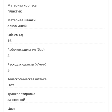
Материал корпуса
пластик
Материал штанги
алюминий
Объем (л)
16
Рабочее давление (бар)
4
Расход жидкости (л/мин)
5
Телескопическая штанга
Нет
Транспортировка
за спиной
Цвет