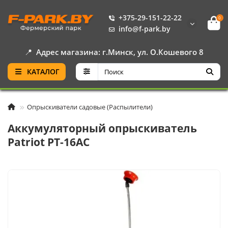
+375-29-151-22-22
0
info@f-park.by
📍
Адрес магазина: г.Минск, ул. О.Кошевого 8
КАТАЛОГ
Опрыскиватели садовые (Распылители)
Аккумуляторный опрыскиватель
Patriot PT-16AC