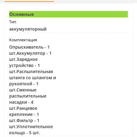
Основные
Тип
аккумуляторный
Комплектация
Опрыскиватель - 1
шт.Аккумулятор - 1
шт.Зарядное
устройство - 1
шт.Распылительная
штанга со шлангом и
рукояткой - 1
шт.Сменные
распылительные
насадки - 4
шт.Ранцевое
крепление - 1
шт.Фильтр - 1
шт.Уплотнительное
кольцо - 5 шт.