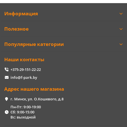
Информация
Полезное
Популярные категории
Наши контакты
+375-29-151-22-22
info@f-park.by
Адрес нашего магазина
г. Минск, ул. О.Кошевого, д.8
Пн-Пт: 9:00-19:00
Сб: 9:00-15:00
Вс: выходной