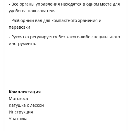
- Все органы управления находятся в одном месте для
удобства пользователя
- Разборный вал для компактного хранения и
перевозки
- Рукоятка регулируется без какого-либо специального
инструмента.
Комплектация
Мотокоса
Катушка с леской
Инструкция
Упаковка