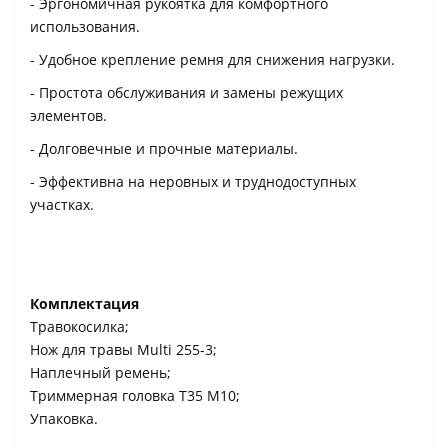
- Эргономичная рукоятка для комфортного
использования.
- Удобное крепление ремня для снижения нагрузки.
- Простота обслуживания и замены режущих
элементов.
- Долговечные и прочные материалы.
- Эффективна на неровных и труднодоступных
участках.
Комплектация
Травокосилка;
Нож для травы Multi 255-3;
Наплечный ремень;
Триммерная головка T35 M10;
Упаковка.