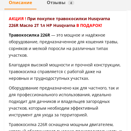
Описание
Отзывы
4
АКЦИЯ !
При покупке травокосилки
Husqvarna
226R
Масло 2Т 1л HP Husqvarna
В ПОДАРОК!
Травокосилка 226R
— это мощное и надёжное
оборудование, предназначенное для кошения травы,
сорняков и мелкой поросли на различных типах
участков.
Благодаря высокой мощности и прочной конструкции,
травокосилка справляется с работой даже на
неровных и труднодоступных участках.
Оборудование предназначено как для частного, так и
для профессионального использования, идеально
подходит для дачников и владельцев загородных
участков, которым необходим эффективный
инструмент для ухода за территорией.
Травокосилка 226R оснащена мощным двигателем,