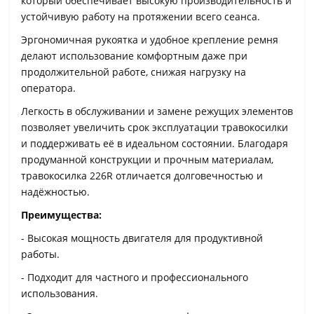
который обеспечивает высокую производительность и
устойчивую работу на протяжении всего сеанса.
Эргономичная рукоятка и удобное крепление ремня
делают использование комфортным даже при
продолжительной работе, снижая нагрузку на
оператора.
Легкость в обслуживании и замене режущих элементов
позволяет увеличить срок эксплуатации травокосилки
и поддерживать её в идеальном состоянии. Благодаря
продуманной конструкции и прочным материалам,
травокосилка 226R отличается долговечностью и
надёжностью.
Преимущества:
- Высокая мощность двигателя для продуктивной
работы.
- Подходит для частного и профессионального
использования.