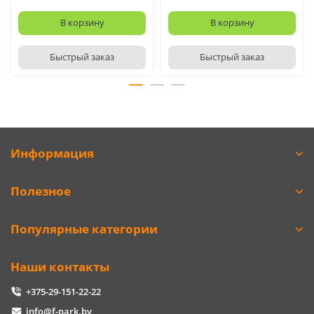
В корзину
В корзину
Быстрый заказ
Быстрый заказ
Информация
Полезное
Популярные категории
Наши контакты
+375-29-151-22-22
info@f-park.by