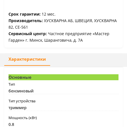
Срок гарантии:
12 мес.
Производитель:
ХУСКВАРНА АБ, ШВЕЦИЯ, ХУСКВАРНА
82, СЕ-561
Сервисный центр:
Частное предприятие «Мастер
Гарден» г. Минск, Шаранговича, д. 7А
Характеристики
Основные
Тип
бензиновый
Тип устройства
триммер
Мощность (кВт)
0.8