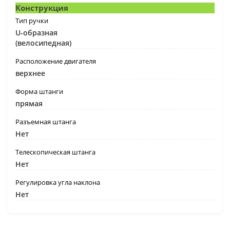
Конструкция
Тип ручки
U-образная
(велосипедная)
Расположение двигателя
верхнее
Форма штанги
прямая
Разъемная штанга
Нет
Телескопическая штанга
Нет
Регулировка угла наклона
Нет