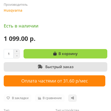
Производитель
Husqvarna
Есть в наличии
1 099.00 р.
В корзину
Быстрый заказ
Оплата частями от 31.60 р/мес
В закладки
В сравнение
Тип
Тип устройства