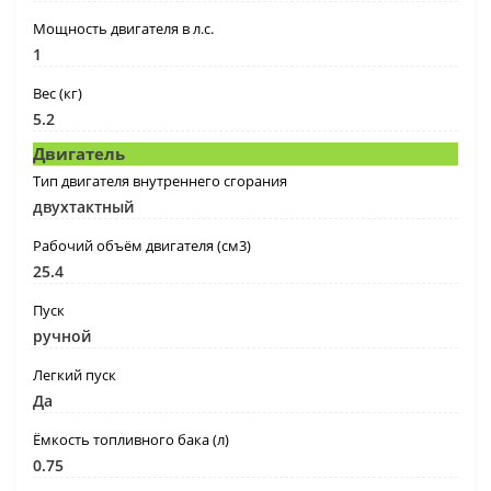
Мощность двигателя в л.с.
1
Вес (кг)
5.2
Двигатель
Тип двигателя внутреннего сгорания
двухтактный
Рабочий объём двигателя (см3)
25.4
Пуск
ручной
Легкий пуск
Да
Ёмкость топливного бака (л)
0.75