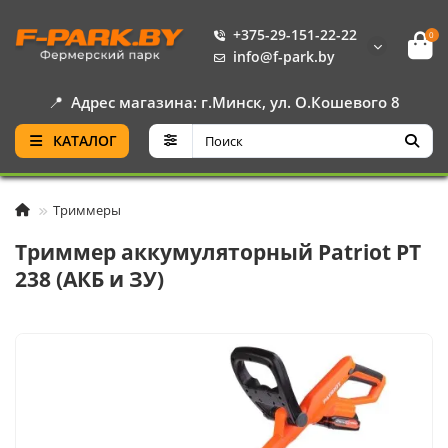
+375-29-151-22-22
0
info@f-park.by
📍
Адрес магазина: г.Минск, ул. О.Кошевого 8
КАТАЛОГ
Триммеры
Триммер аккумуляторный Patriot PT
238 (АКБ и ЗУ)