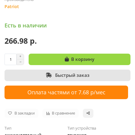
Patriot
Есть в наличии
266.98 р.
В корзину
Быстрый заказ
Оплата частями от 7.68 р/мес
В закладки
В сравнение
Тип
Тип устройства