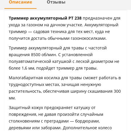
Описание
Отзывы
Триммер аккумуляторный PT 238
предназначен для
ухода за газоном на дачном участке. Аккумуляторный
триммер — садовая техника для тех мест, куда не
получится достать обычными газонокосилками.
Триммер аккумуляторный для травы с частотой
вращения 8500 об/мин. С установленной
полуавтоматической катушкой с леской диаметром не
более 1,6 мм, подойдет триммер для травы.
Малогабаритная косилка для травы сможет работать в
труднодоступных местах, зачищая ненужную
растительность, обеспечивая ширину скашивания 300
мм.
Защитный кожух предохраняет катушку от
повреждения, не давая произойти случайным
столкновениям с преградами — бордюрами,
деревьями или заборами. Дополнительное колесо