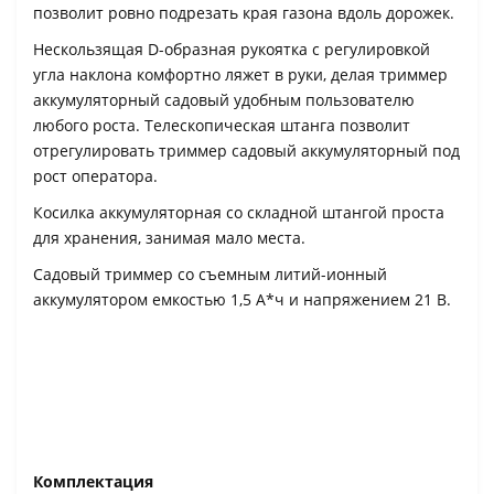
позволит ровно подрезать края газона вдоль дорожек.
Нескользящая D-образная рукоятка с регулировкой
угла наклона комфортно ляжет в руки, делая триммер
аккумуляторный садовый удобным пользователю
любого роста. Телескопическая штанга позволит
отрегулировать триммер садовый аккумуляторный под
рост оператора.
Косилка аккумуляторная со складной штангой проста
для хранения, занимая мало места.
Садовый триммер со съемным литий-ионный
аккумулятором емкостью 1,5 А*ч и напряжением 21 В.
Комплектация