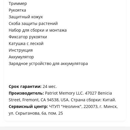
Триммер
Рукоятка
Защитный кожух
Скоба защиты растений
Набор для сборки и монтажа
Фиксатор рукоятки
Катушка с леской
Инструкция
Аккумулятор
Зарядное устройство для аккумулятора
Срок гарантии:
24 мес.
Производитель:
Patriot Memory LLC. 47027 Benicia
Street, Fremont, CA 94538, USA. Страна сборки: Китай.
Сервисный центр:
ЧТУП "Неолинк", 220073, г. Минск,
ул. Скрыганова, 6а, пом. 25