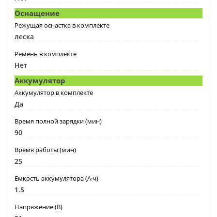
Оснащение
Режущая оснастка в комплекте
леска
Ремень в комплекте
Нет
Аккумулятор
Аккумулятор в комплекте
Да
Время полной зарядки (мин)
90
Время работы (мин)
25
Емкость аккумулятора (А·ч)
1.5
Напряжение (В)