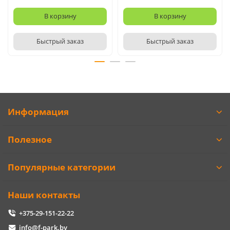
В корзину
В корзину
Быстрый заказ
Быстрый заказ
Информация
Полезное
Популярные категории
Наши контакты
+375-29-151-22-22
info@f-park.by