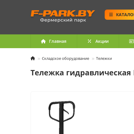
КАТАЛО
Главная
Акции
Складское оборудование
Тележки
Тележка гидравлическая 