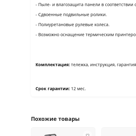
- Пыле- и влагозащита панели в соответствии с
- Сдвоенные подвильные ролики.
- Полиуретановые рулевые колеса.
- Возможно оснащение термическим принтеро
Комплектация:
тележка, инструкция, гаранти
Срок гарантии:
12 мес.
Похожие товары