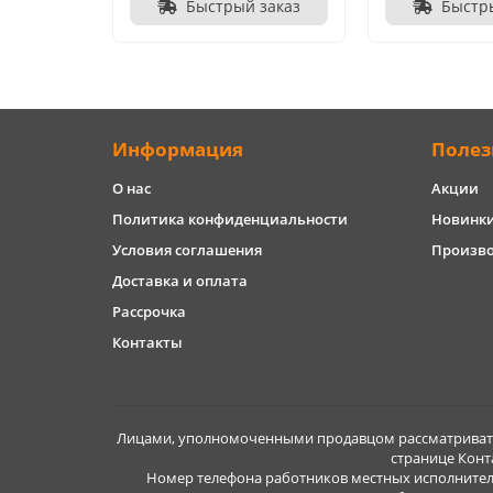
Быстрый заказ
Быстр
Информация
Полез
О нас
Акции
Политика конфиденциальности
Новинк
Условия соглашения
Произв
Доставка и оплата
Рассрочка
Контакты
Лицами, уполномоченными продавцом рассматривать 
странице Конт
Номер телефона работников местных исполнител