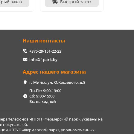
трый заказ
Быстрый заказ
Наши контакты
+375-29-151-22-22
info@f-park.by
Адрес нашего магазина
г. Минск, ул. О.Кошевого, д.8
Пн-Пт: 9:00-19:00
Сб: 9:00-15:00
Вс: выходной
ера телефонов ЧПТУП «Фермерский парк», указаны на
в покупателей.
рации ЧПТУП «Фермерский парк», уполномоченных